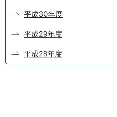
平成30年度
平成29年度
平成28年度