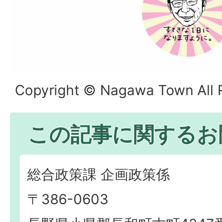
Copyright © Nagawa Town All R
この記事に関するお
総合政策課 企画政策係
〒386-0603