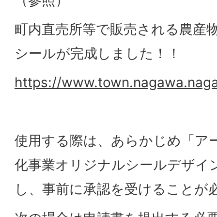
（参照）
町内直売所等で販売される農産
シールが完成しました！！
https://www.town.nagawa.nagan
使用する際は、あらかじめ「ア
化事業オリジナルシールデザイ
し、事前に承認を受けることが