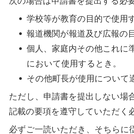
次の場合は申請書を提出する必
学校等が教育の目的で使用
報道機関が報道及び広報の
個人、家庭内その他これに
において使用するとき。
その他町長が使用について
ただし、申請書を提出しない場
記載の要項を遵守していただく
必ずご一読いただき、そちらに