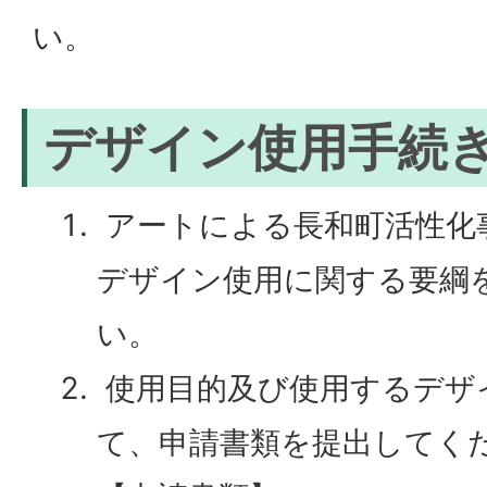
い。
デザイン使用手続
アートによる長和町活性化
デザイン使用に関する要綱
い。
使用目的及び使用するデザ
て、申請書類を提出してく