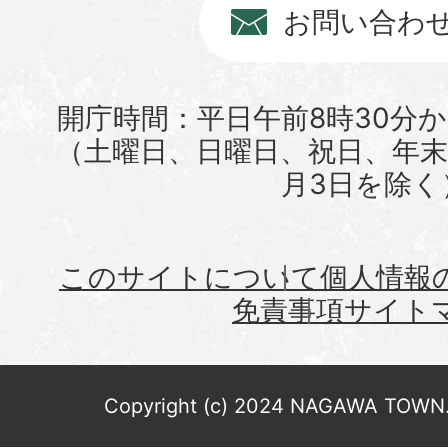
お問い合わ
開庁時間：平日午前8時30分か
（土曜日、日曜日、祝日、年末年
月3日を除く
このサイトについて
個人情報
免責事項
サイト
Copyright (c) 2024 NAGAWA TOWN. 