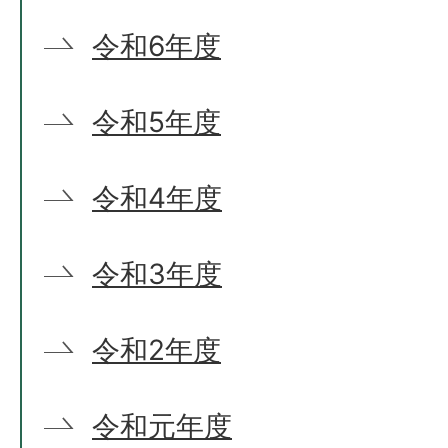
令和6年度
令和5年度
令和4年度
令和3年度
令和2年度
令和元年度