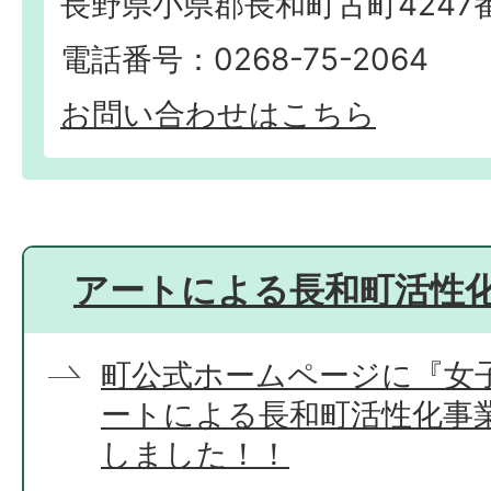
長野県小県郡長和町古町4247
電話番号：0268-75-2064
お問い合わせはこちら
アートによる長和町活性
町公式ホームページに『女子
ートによる長和町活性化事
しました！！