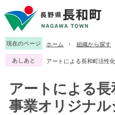
現在のページ
ホーム
組織から探す
あしあと
アートによる長和町活性
アートによる長
事業オリジナル