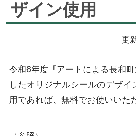
ザイン使用
更新
令和6年度『アートによる長和町
したオリジナルシールのデザイ
用であれば、無料でお使いいた