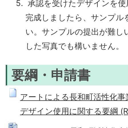
承認を受けたデザインを使
完成しましたら、サンプル
い。サンプルの提出が難し
した写真でも構いません。
要綱・申請書
アートによる長和町活性化事
デザイン使用に関する要綱 (RTF