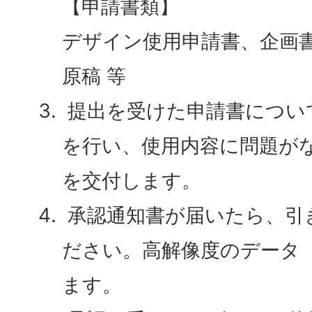
【申請書類】
デザイン使用申請書、企画
原稿 等
提出を受けた申請書につい
を行い、使用内容に問題が
を交付します。
承認通知書が届いたら、引
ださい。高解像度のデータ（
ます。