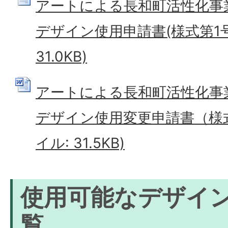
アートによる長和町活性化事
デザイン使用申請書(様式第1号)
31.0KB)
アートによる長和町活性化事
デザイン使用変更申請書（様式第
イル: 31.5KB)
使用可能なデザイ
覧