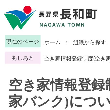
現在のページ
ホーム
組織から探す
あしあと
空き家情報登録制度(空き
空き家情報登録
家バンク)につ