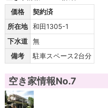
価格
契約済
所在地
和田1305-1
下水道
無
備考
駐車スペース2台分
空き家情報No.7