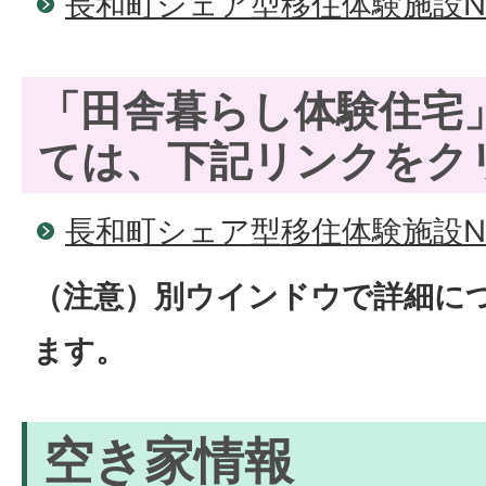
長和町シェア型移住体験施設N
「田舎暮らし体験住宅
ては、下記リンクをク
長和町シェア型移住体験施設N
（注意）別ウインドウで詳細に
ます。
空き家情報