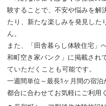
験することで、不安や悩みを解
たり、新たな楽しみを発見した
ん。
また、「田舎暮らし体験住宅」
和町空き家バンク」に掲載され
ていただくことも可能です。
一週間単位～最長1ヶ月間の宿泊
都合に合わせてお気軽にご利用