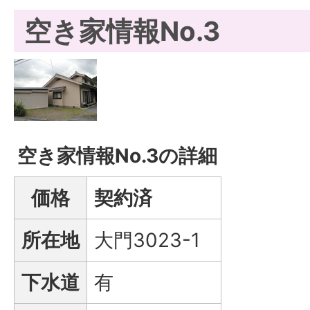
空き家情報No.3
空き家情報No.3の詳細
価格
契約済
所在地
大門3023-1
下水道
有