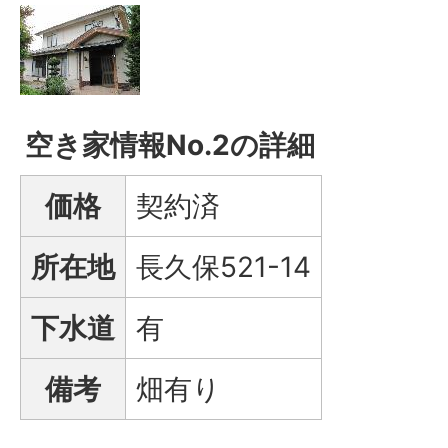
空き家情報No.2の詳細
価格
契約済
所在地
長久保521-14
下水道
有
備考
畑有り