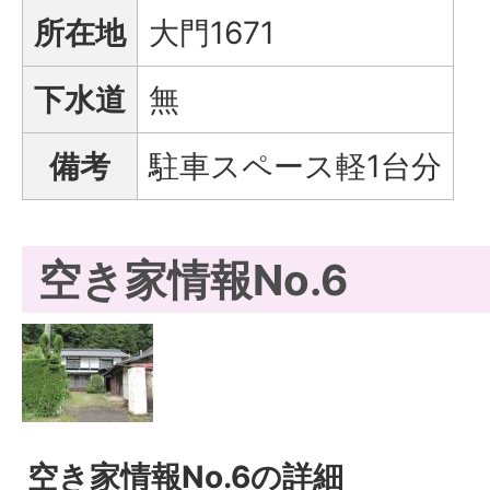
所在地
大門1671
下水道
無
備考
駐車スペース軽1台分
空き家情報No.6
空き家情報No.6の詳細