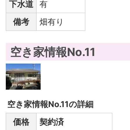
下水道
有
備考
畑有り
空き家情報No.11
空き家情報No.11の詳細
価格
契約済