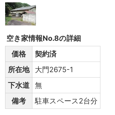
空き家情報No.8の詳細
価格
契約済
所在地
大門2675-1
下水道
無
備考
駐車スペース2台分