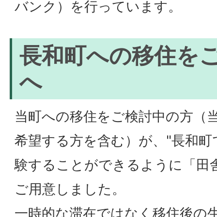
バンク）を行っています。
長和町への移住を
へ
当町への移住をご検討中の方（
希望する方を含む）が、"長和町
験することができるように「田
ご用意しました。
一時的な滞在ではなく移住後の