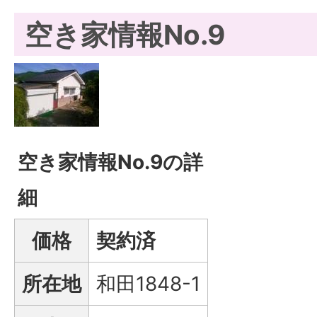
空き家情報No.9
空き家情報No.9の詳
細
価格
契約済
所在地
和田1848-1