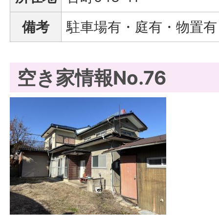
備考
駐車場有・庭有・物置有
空き家情報No.76