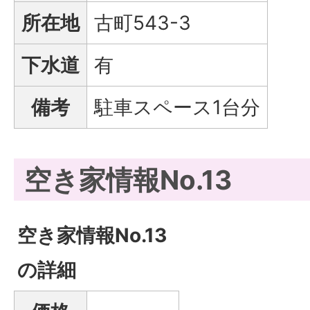
所在地
古町543-3
下水道
有
備考
駐車スペース1台分
空き家情報No.13
空き家情報No.13
の詳細