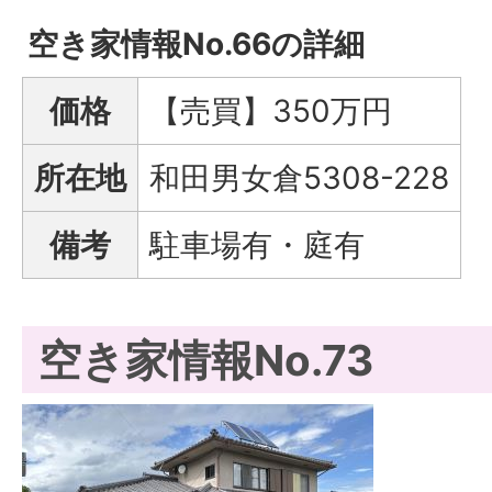
空き家情報No.66の詳細
価格
【売買】350万円
所在地
和田男女倉5308-228
備考
駐車場有・庭有
空き家情報No.73