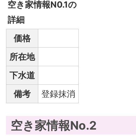
空き家情報N0.1の
詳細
価格
所在地
下水道
備考
登録抹消
空き家情報No.2