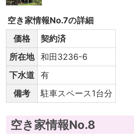
空き家情報No.7の詳細
価格
契約済
所在地
和田3236-6
下水道
有
備考
駐車スペース1台分
空き家情報No.8