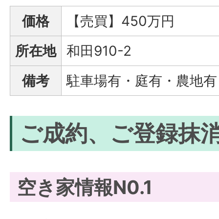
価格
【売買】450万円
所在地
和田910-2
備考
駐車場有・庭有・農地有
ご成約、ご登録抹
空き家情報N0.1