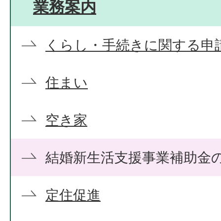
業務案内
くらし・手続きに関する申
住まい
空き家
結婚新生活支援事業補助金
定住促進