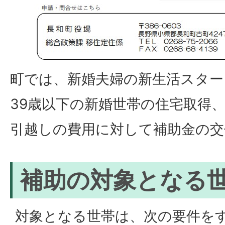
町では、新婚夫婦の新生活スター
39歳以下の新婚世帯の住宅取得
引越しの費用に対して補助金の交
補助の対象となる
対象となる世帯は、次の要件を