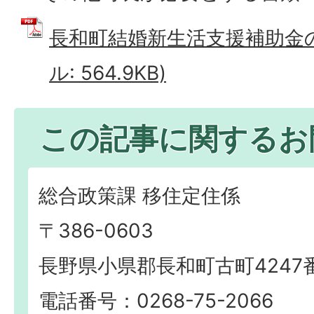
長和町結婚新生活支援補助金の
ル: 564.9KB)
この記事に関するお
総合政策課 移住定住係
〒386-0603
長野県小県郡長和町古町4247
電話番号：0268-75-2066