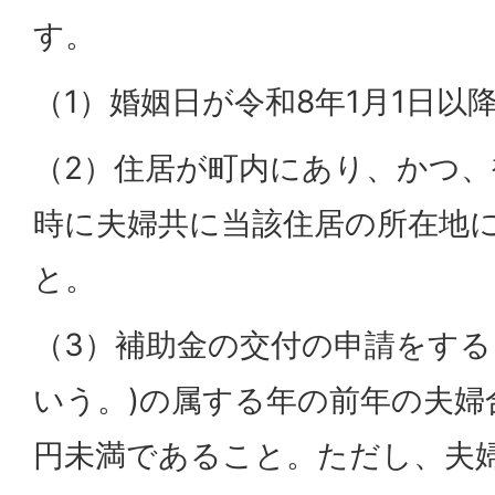
す。
（1）婚姻日が令和8年1月1日以
（2）住居が町内にあり、かつ
時に夫婦共に当該住居の所在地
と。
（3）補助金の交付の申請をする
いう。)の属する年の前年の夫婦
円未満であること。ただし、夫