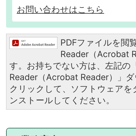
お問い合わせはこちら
PDFファイルを閲覧
Reader（Acroba
す。お持ちでない方は、左記の「A
Reader（Acrobat Reade
クリックして、ソフトウェアを
ンストールしてください。