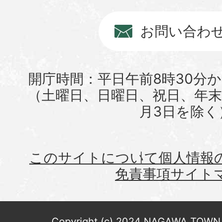
お問い合わ
開庁時間：平日午前8時30分か
（土曜日、日曜日、祝日、年末年
月3日を除く
このサイトについて
個人情報
免責事項
サイト
Copyright (c) 2024 NAGAWA TOWN. 