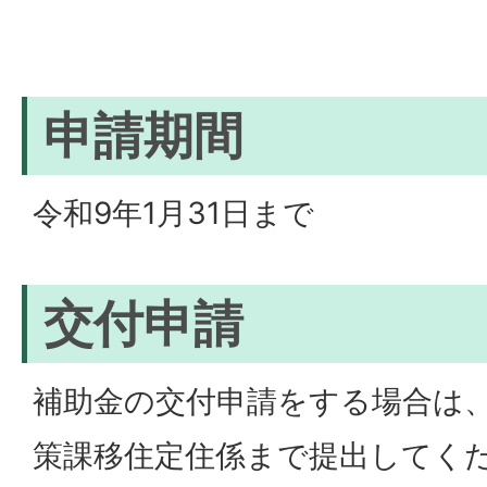
申請期間
令和9年1月31日まで
交付申請
補助金の交付申請をする場合は
策課移住定住係まで提出してく