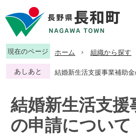
現在のページ
ホーム
組織から探す
あしあと
結婚新生活支援事業補助金
結婚新生活支援
の申請について