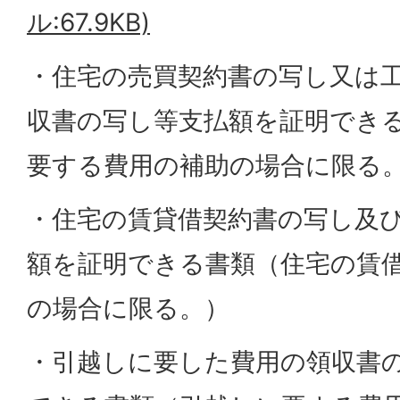
ル:67.9KB)
・住宅の売買契約書の写し又は
収書の写し等支払額を証明でき
要する費用の補助の場合に限る
・住宅の賃貸借契約書の写し及
額を証明できる書類（住宅の賃
の場合に限る。）
・引越しに要した費用の領収書