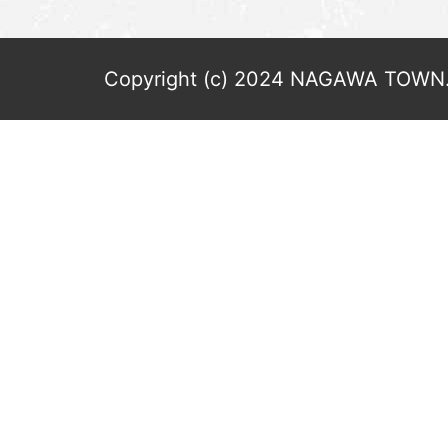
Copyright (c) 2024 NAGAWA TOWN. 