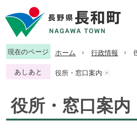
現在のページ
ホーム
行政情報
あしあと
役所・窓口案内
役所・窓口案内