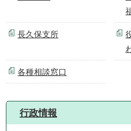
長久保支所
各種相談窓口
行政情報