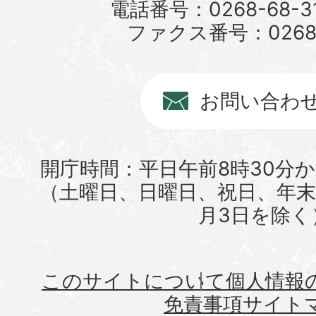
電話番号：0268-68-3
ファクス番号：0268-6
お問い合わ
開庁時間：平日午前8時30分か
（土曜日、日曜日、祝日、年末年
月3日を除く
このサイトについて
個人情報
免責事項
サイト