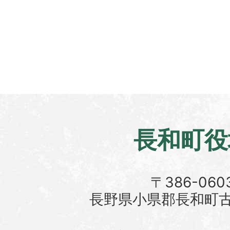
長和町役
〒386-060
長野県小県郡長和町古町