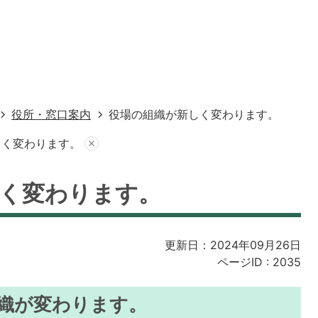
役所・窓口案内
役場の組織が新しく変わります。
しく変わります。
く変わります。
更新日：2024年09月26日
ページID :
2035
組織が変わります。