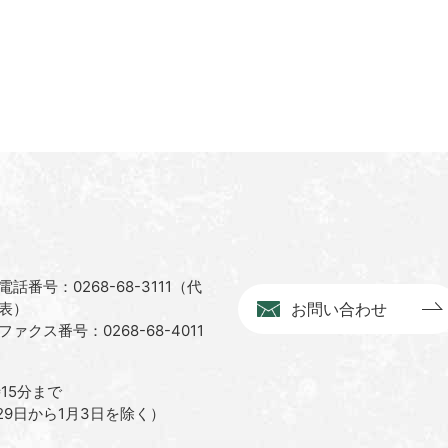
電話番号：0268-68-3111（代
表）
お問い合わせ
ファクス番号：0268-68-4011
15分まで
9日から1月3日を除く）