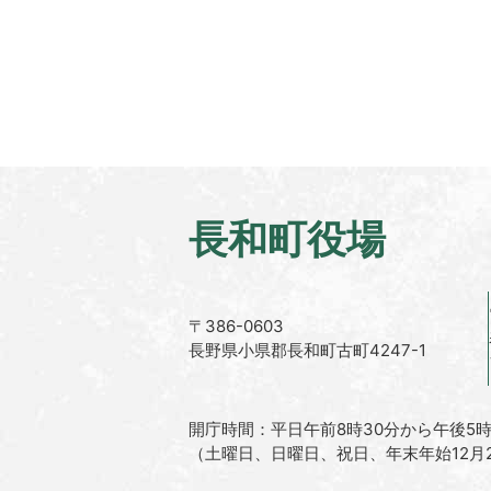
長和町役場
〒386-0603
長野県小県郡長和町古町4247-1
開庁時間：平日午前8時30分から午後5時
（土曜日、日曜日、祝日、年末年始12月2