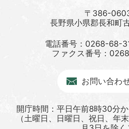
〒386-060
長野県小県郡長和町古町
電話番号：0268-68-3
ファクス番号：0268-6
お問い合わ
開庁時間：平日午前8時30分か
（土曜日、日曜日、祝日、年末年
月3日を除く