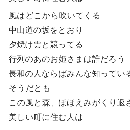
風はどこから吹いてくる
中山道の坂をとおり
夕焼け雲と競ってる
行列のあのお姫さまは誰だろう
長和の人ならばみんな知ってい
そうだとも
この風と森、ほほえみがくり返
美しい町に住む人は