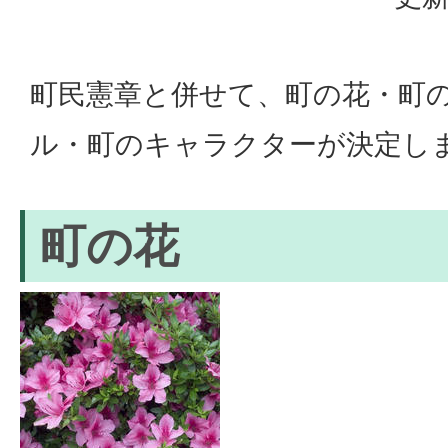
町民憲章と併せて、町の花・町
ル・町のキャラクターが決定し
町の花