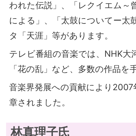
われた伝説」、「レクイエム～
による」、「太鼓についてー太
タ「天涯」等があります。
テレビ番組の音楽では、NHK大
「花の乱」など、多数の作品を
音楽界発展への貢献により200
章されました。
林真理子氏