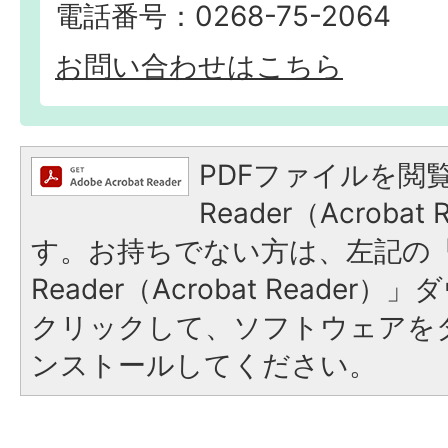
電話番号：0268-75-2064
お問い合わせはこちら
PDFファイルを閲覧
Reader（Acroba
す。お持ちでない方は、左記の「A
Reader（Acrobat Reade
クリックして、ソフトウェアを
ンストールしてください。