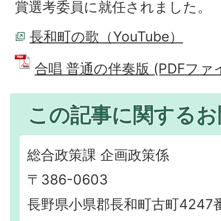
賞選考委員に就任されました。
長和町の歌（YouTube）
合唱 普通の伴奏版 (PDFファイル
この記事に関するお
総合政策課 企画政策係
〒386-0603
長野県小県郡長和町古町4247