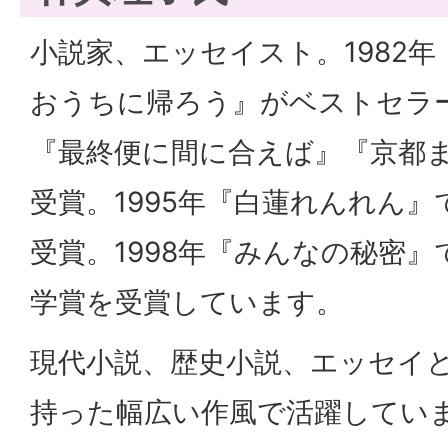
小説家、エッセイスト。1982
おうちに帰ろう』がベストセラー
『最終便に間に合えば』『京都ま
受賞。1995年『白蓮れんれん』
受賞。1998年『みんなの秘密』
学賞を受賞しています。
現代小説、歴史小説、エッセイ
持った幅広い作風で活躍していま