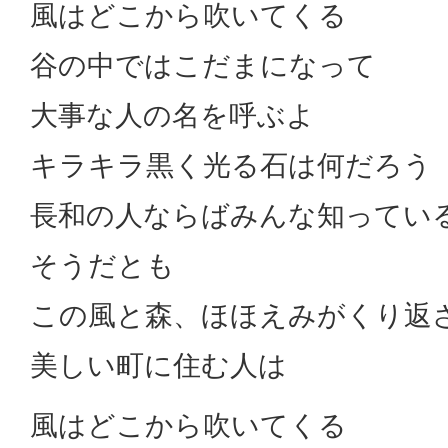
風はどこから吹いてくる
谷の中ではこだまになって
大事な人の名を呼ぶよ
キラキラ黒く光る石は何だろう
長和の人ならばみんな知ってい
そうだとも
この風と森、ほほえみがくり返
美しい町に住む人は
風はどこから吹いてくる