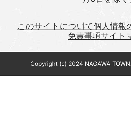
このサイトについて
個人情報
免責事項
サイト
Copyright (c) 2024 NAGAWA TOWN. 