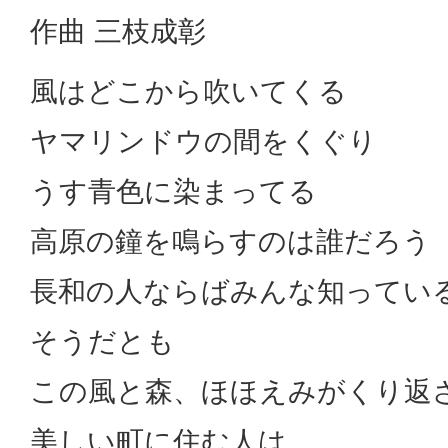
作曲 三枝成彰
風はどこから吹いてくる
ヤマリンドウの間をくぐり
うす青色に染まってる
高原の鐘を鳴らすのは誰だろう
長和の人ならばみんな知ってい
そうだとも
この風と森、ほほえみがくり返
美しい町に住む人は