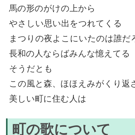
馬の形のがけの上から
やさしい思い出をつれてくる
まつりの夜よこにいたのは誰だ
長和の人ならばみんな憶えてる
そうだとも
この風と森、ほほえみがくり返
美しい町に住む人は
町の歌について