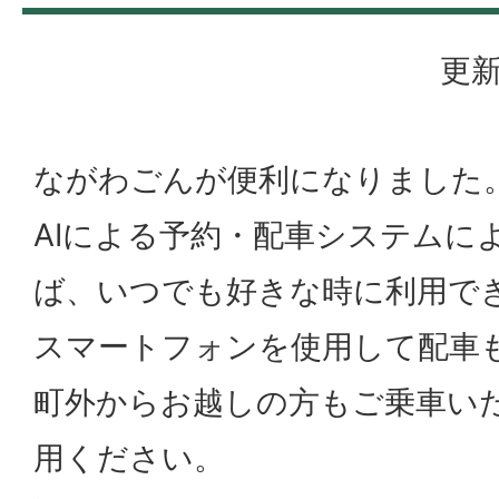
更新
ながわごんが便利になりました
AIによる予約・配車システムに
ば、いつでも好きな時に利用で
スマートフォンを使用して配車
町外からお越しの方もご乗車い
用ください。