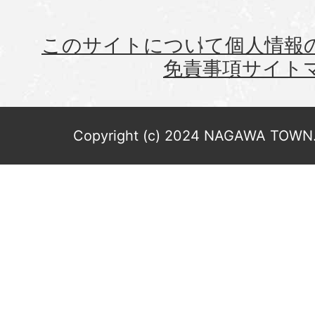
このサイトについて
個人情報
免責事項
サイト
Copyright (c) 2024 NAGAWA TOWN. 