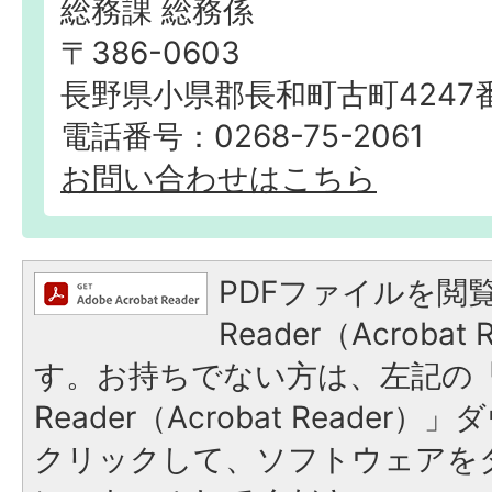
総務課 総務係
〒386-0603
長野県小県郡長和町古町4247
電話番号：0268-75-2061
お問い合わせはこちら
PDFファイルを閲覧
Reader（Acroba
す。お持ちでない方は、左記の「A
Reader（Acrobat Reade
クリックして、ソフトウェアを