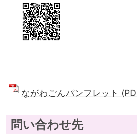
ながわごんパンフレット (PDFフ
問い合わせ先