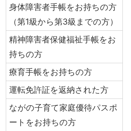
身体障害者手帳をお持ちの方
（第1級から第3級までの方）
精神障害者保健福祉手帳をお
持ちの方
療育手帳をお持ちの方
運転免許証を返納された方
ながの子育て家庭優待パスポ
ートをお持ちの方