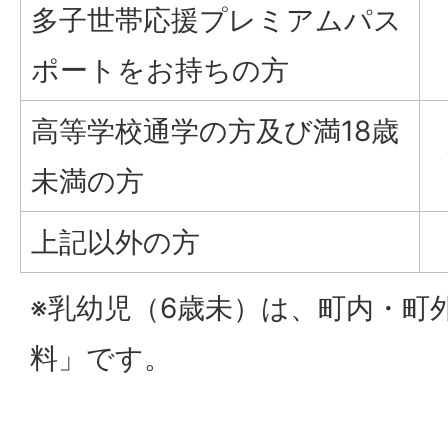
多子世帯応援プレミアムパス
ポートをお持ちの方
高等学校通学の方及び満18歳
未満の方
上記以外の方
※乳幼児（6歳未）は、町内・町
料」です。