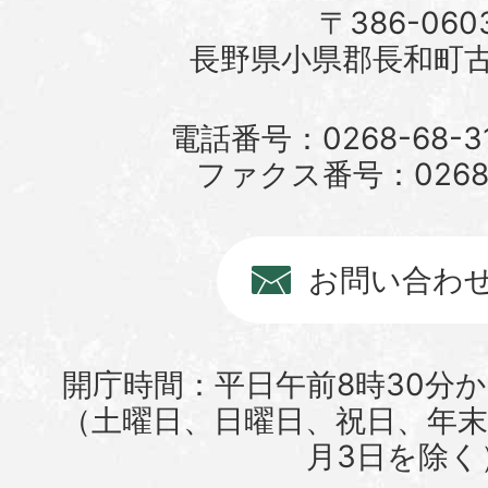
〒386-060
長野県小県郡長和町古町
電話番号：0268-68-3
ファクス番号：0268-6
お問い合わ
開庁時間：平日午前8時30分か
（土曜日、日曜日、祝日、年末年
月3日を除く