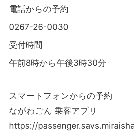
電話からの予約
0267-26-0030
受付時間
午前8時から午後3時30分
スマートフォンからの予約
ながわごん 乗客アプリ
https://passenger.savs.mira