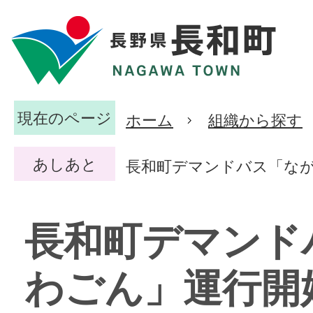
現在のページ
ホーム
組織から探す
あしあと
長和町デマンドバス「な
長和町デマンド
わごん」運行開