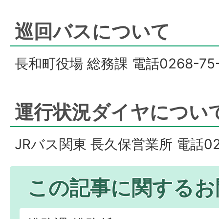
巡回バスについて
長和町役場 総務課 電話0268-75-
運行状況ダイヤについ
JRバス関東 長久保営業所 電話0268
この記事に関するお