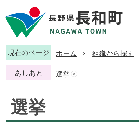
現在のページ
ホーム
組織から探す
あしあと
選挙
選挙