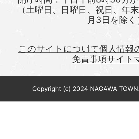
（土曜日、日曜日、祝日、年末年
月3日を除く
このサイトについて
個人情報
免責事項
サイト
Copyright (c) 2024 NAGAWA TOWN. 