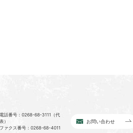
電話番号：0268-68-3111（代
表）
お問い合わせ
ファクス番号：0268-68-4011