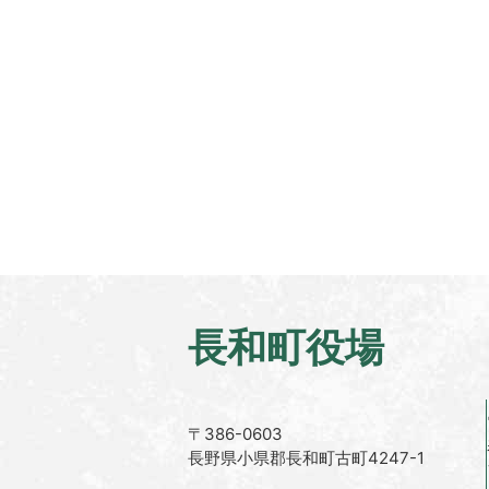
長和町役場
〒386-0603
長野県小県郡長和町古町4247-1