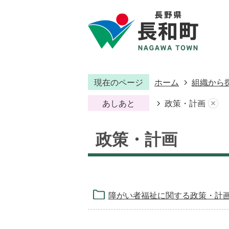
現在のページ
ホーム
組織から
あしあと
政策・計画
政策・計画
障がい者福祉に関する政策・計