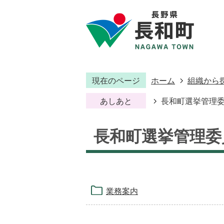
現在のページ
ホーム
組織から
あしあと
長和町選挙管理
長和町選挙管理委
業務案内