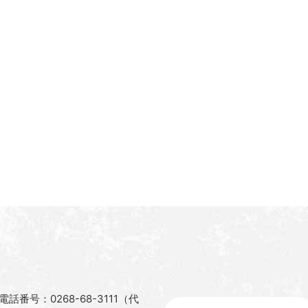
電話番号：0268-68-3111（代