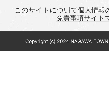
このサイトについて
個人情報
免責事項
サイト
Copyright (c) 2024 NAGAWA TOWN. 