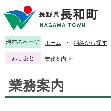
現在のページ
ホーム
組織から探す
あしあと
業務案内
業務案内