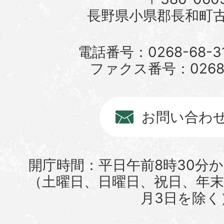
長野県小県郡長和町古町
電話番号：0268-68-3
ファクス番号：0268-6
お問い合わ
開庁時間：平日午前8時30分か
（土曜日、日曜日、祝日、年末年
月3日を除く