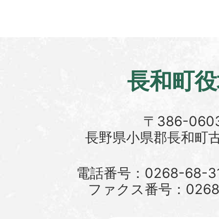
長和町役
〒386-060
長野県小県郡長和町古町
電話番号：0268-68-3
ファクス番号：0268-6