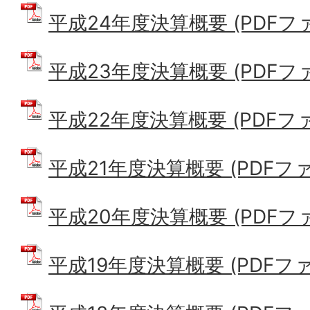
平成24年度決算概要 (PDFファイ
平成23年度決算概要 (PDFファイ
平成22年度決算概要 (PDFファイ
平成21年度決算概要 (PDFファイ
平成20年度決算概要 (PDFファイ
平成19年度決算概要 (PDFファイ