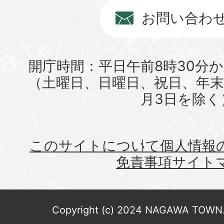
お問い合わ
開庁時間：平日午前8時30分か
（土曜日、日曜日、祝日、年末年
月3日を除く
このサイトについて
個人情報
免責事項
サイト
Copyright (c) 2024 NAGAWA TOWN. 