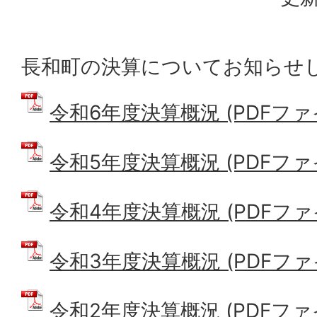
長和町の決算についてお知らせ
令和6年度決算概況 (PDFファイル
令和5年度決算概況 (PDFファイル
令和4年度決算概況 (PDFファイル
令和3年度決算概況 (PDFファイル
令和2年度決算概況 (PDFファイル