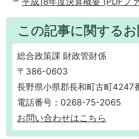
平成18年度決算概要 (PDFファイル
この記事に関するお
総合政策課 財政管財係
〒386-0603
長野県小県郡長和町古町4247
電話番号：0268-75-2065
お問い合わせはこちら