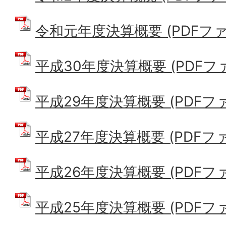
令和元年度決算概要 (PDFファイル
平成30年度決算概要 (PDFファイ
平成29年度決算概要 (PDFファイ
平成27年度決算概要 (PDFファイ
平成26年度決算概要 (PDFファイ
平成25年度決算概要 (PDFファイ