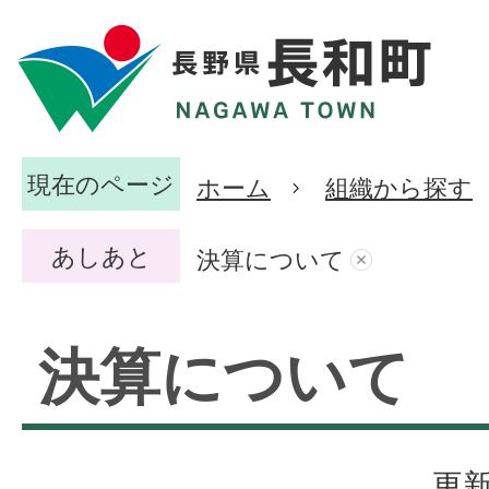
現在のページ
ホーム
組織から探す
あしあと
決算について
決算について
更新