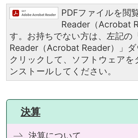
PDFファイルを閲覧
Reader（Acroba
す。お持ちでない方は、左記の「A
Reader（Acrobat Reade
クリックして、ソフトウェアを
ンストールしてください。
決算
決算について