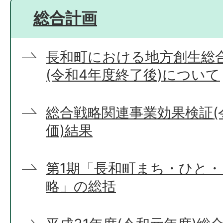
総合計画
長和町における地方創生総
(令和4年度終了後)について
総合戦略関連事業効果検証(
価)結果
第1期「長和町まち・ひと
略」の総括