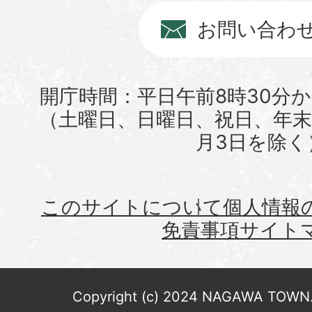
お問い合わ
開庁時間：平日午前8時30分か
（土曜日、日曜日、祝日、年末年
月3日を除く
このサイトについて
個人情報
免責事項
サイト
Copyright (c) 2024 NAGAWA TOWN. 