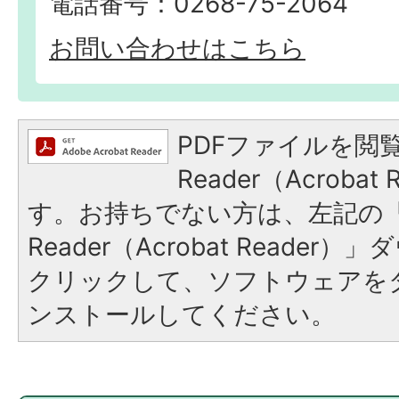
電話番号：0268-75-2064
お問い合わせはこちら
PDFファイルを閲覧
Reader（Acroba
す。お持ちでない方は、左記の「A
Reader（Acrobat Reade
クリックして、ソフトウェアを
ンストールしてください。