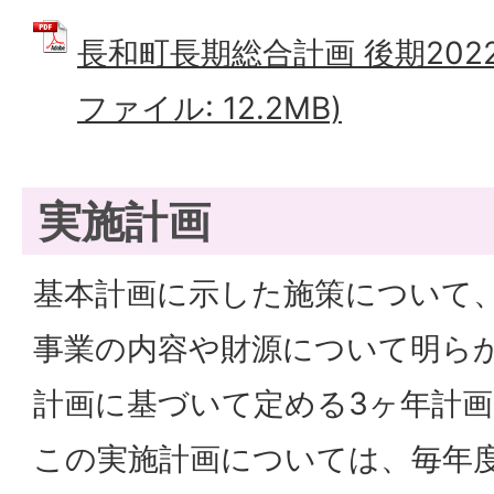
長和町長期総合計画 後期2022年
ファイル: 12.2MB)
実施計画
基本計画に示した施策について
事業の内容や財源について明ら
計画に基づいて定める3ヶ年計
この実施計画については、毎年