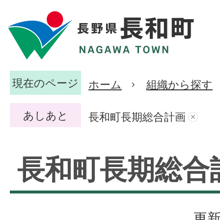
現在のページ
ホーム
組織から探す
あしあと
長和町長期総合計画
長和町長期総合
更新