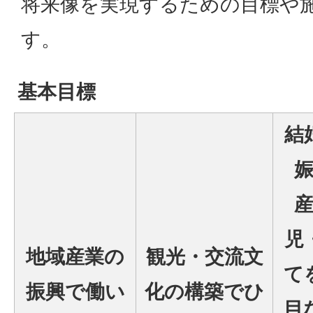
将来像を実現するための目標や
す。
基本目標
結
児
地域産業の
観光・交流文
て
振興で働い
化の構築でひ
目