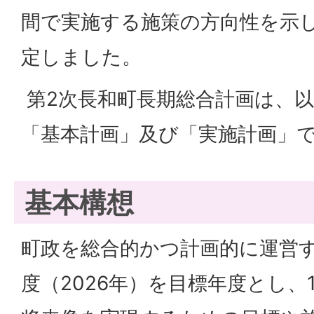
間で実施する施策の方向性を示
定しました。
第2次長和町長期総合計画は、
「基本計画」及び「実施計画」
基本構想
町政を総合的かつ計画的に運営す
度（2026年）を目標年度とし、