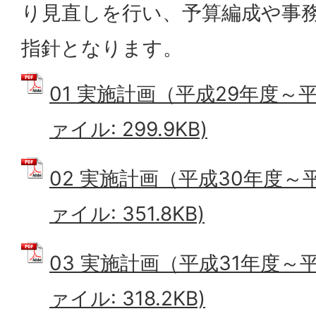
り見直しを行い、予算編成や事
指針となります。
01 実施計画（平成29年度～平
ァイル: 299.9KB)
02 実施計画（平成30年度～平
ァイル: 351.8KB)
03 実施計画（平成31年度～平
ァイル: 318.2KB)