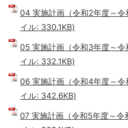
04 実施計画（令和2年度～令和
イル: 330.1KB)
05 実施計画（令和3年度～令和
イル: 332.1KB)
06 実施計画（令和4年度～令和
イル: 342.6KB)
07 実施計画（令和5年度～令和