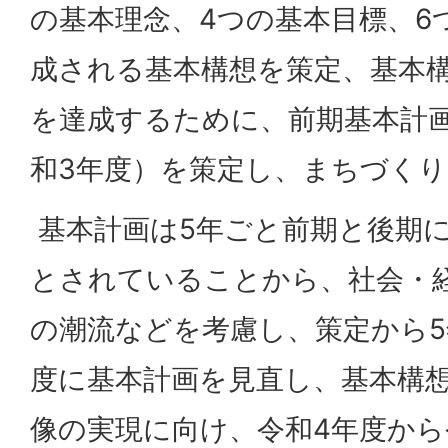
の基本理念、4つの基本目標、6
成される基本構想を策定、基本
を達成するために、前期基本計画
和3年度）を策定し、まちづく
基本計画は5年ごと前期と後期
とされていることから、社会・
の潮流などを考慮し、策定から5
度に基本計画を見直し、基本構
像の実現に向け、令和4年度から