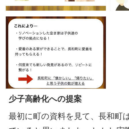
少子高齢化への提案
最初に町の資料を見て、長和町