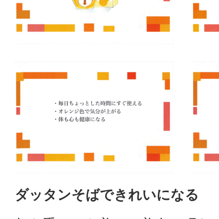
ダッタンそばできれいになる