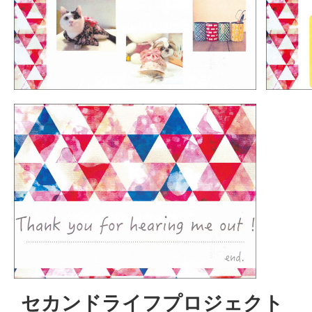
セカンドライフプロジェクト