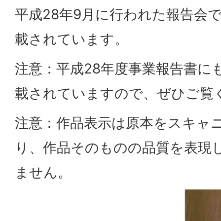
平成28年9月に行われた報告会
載されています。
注意：平成28年度事業報告書に
載されていますので、ぜひご覧
注意：作品表示は原本をスキャ
り、作品そのものの品質を表現
ません。