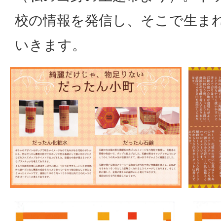
校の情報を発信し、そこで生ま
いきます。