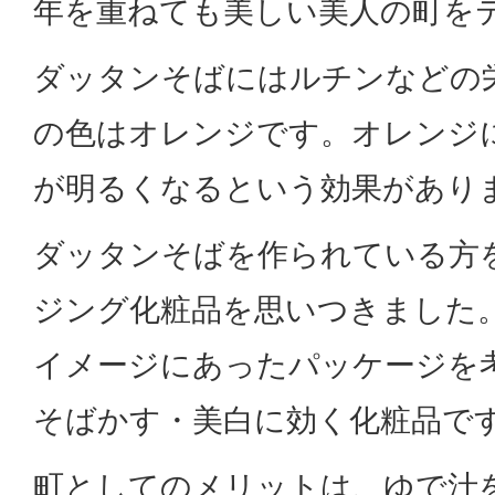
年を重ねても美しい美人の町を
ダッタンそばにはルチンなどの
の色はオレンジです。オレンジ
が明るくなるという効果があり
ダッタンそばを作られている方
ジング化粧品を思いつきました
イメージにあったパッケージを
そばかす・美白に効く化粧品で
町としてのメリットは、ゆで汁