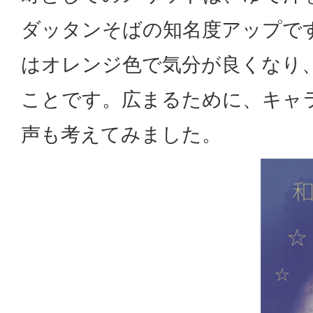
ダッタンそばの知名度アップで
はオレンジ色で気分が良くなり
ことです。広まるために、キャ
声も考えてみました。