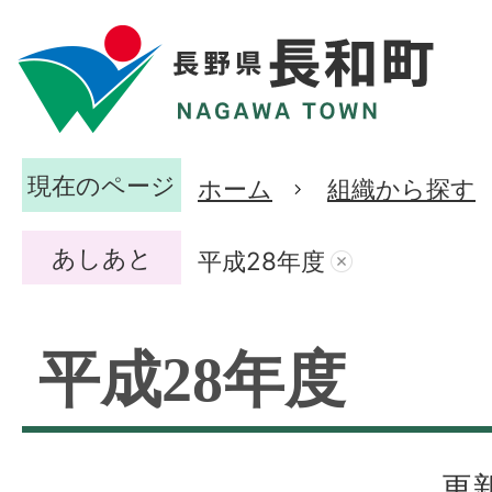
現在のページ
ホーム
組織から探す
あしあと
平成28年度
平成28年度
更新