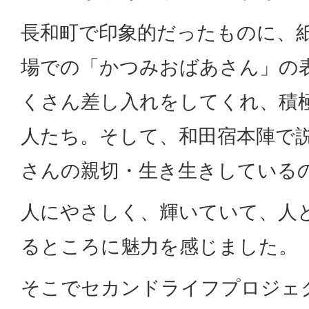
長和町で印象的だったものに、
場での「かつみおばあさん」の
くさん差し入れをしてくれ、積
人たち。そして、和田宿本陣で
さんの親切・生き生きしている
人にやさしく、輝いていて、人
るところに魅力を感じました。
そこでセカンドライフプロジェ