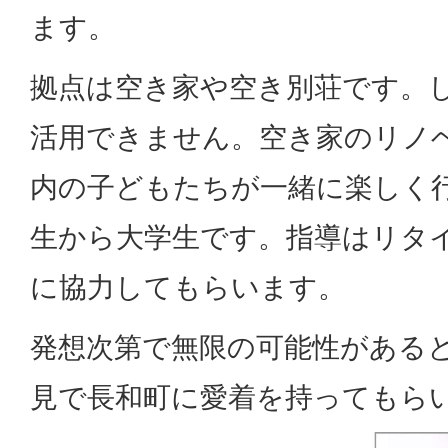
ます。
拠点は空き家や空き別荘です。
活用できません。空き家のリノ
内の子どもたちが一緒に楽しく
生から大学生です。指導はリタ
に協力してもらいます。
発想次第で無限の可能性がある
見で長和町に愛着を持ってもら