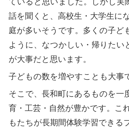
ていると思いました。しかし実
話を聞くと、高校生・大学生に
庭が多いそうです。多くの子ど
ように、なつかしい・帰りたい
が大事だと思います。
子どもの数を増やすことも大事
そこで、長和町にあるものを一
育・工芸・自然が豊かです。こ
もたちが長期間体験学習できる