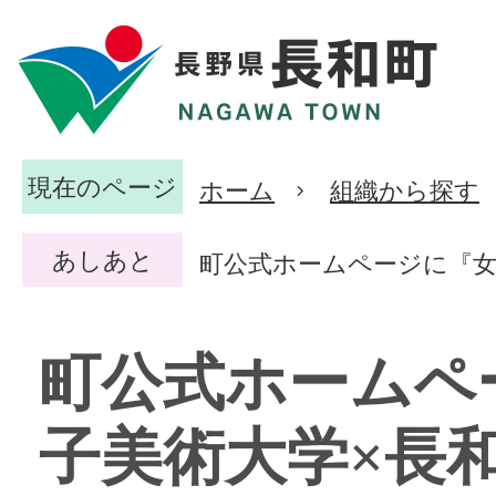
現在のページ
ホーム
組織から探す
あしあと
町公式ホームページに『女
町公式ホームペ
子美術大学×長和