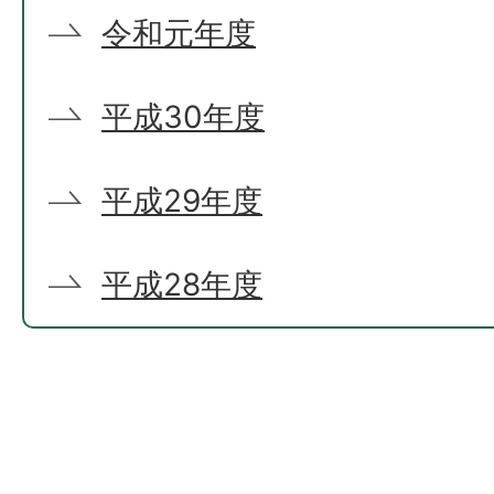
令和元年度
平成30年度
平成29年度
平成28年度