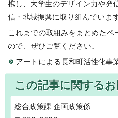
携し、大学生のデザイン力や発
信・地域振興に取り組んでいま
これまでの取組みをまとめたペ
ので、ぜひご覧ください。
アートによる長和町活性化事
この記事に関するお
総合政策課 企画政策係