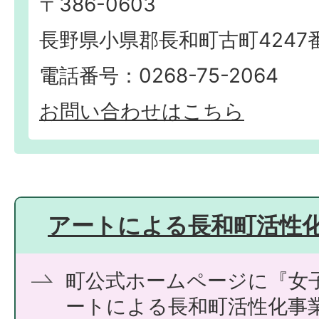
〒386-0603
長野県小県郡長和町古町4247
電話番号：0268-75-2064
お問い合わせはこちら
アートによる長和町活性
町公式ホームページに『女子
ートによる長和町活性化事