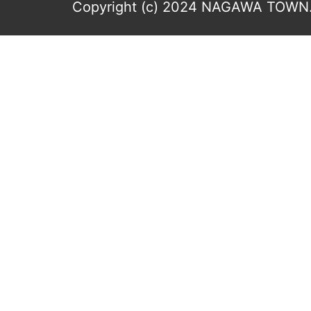
Copyright (c) 2024 NAGAWA TOWN. 