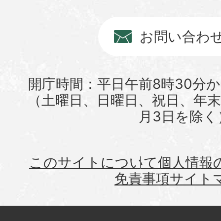
お問い合わ
開庁時間：平日午前8時30分か
（土曜日、日曜日、祝日、年末年
月3日を除く
このサイトについて
個人情報
免責事項
サイト