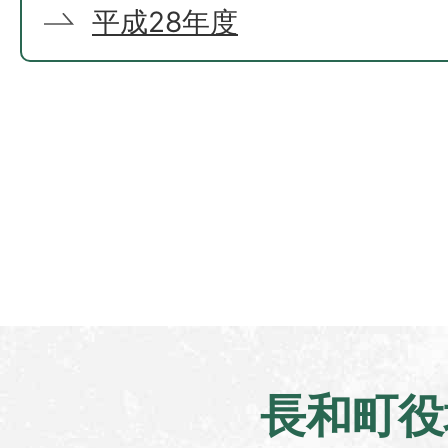
平成28年度
長和町役