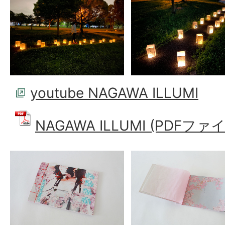
youtube NAGAWA ILLUMI
NAGAWA ILLUMI (PDFファイル