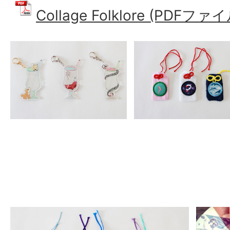
Collage Folklore (PDFファイ