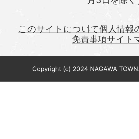
このサイトについて
個人情報
免責事項
サイト
Copyright (c) 2024 NAGAWA TOWN. 