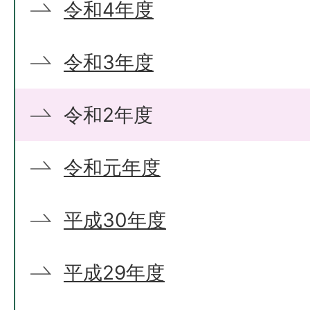
令和4年度
令和3年度
令和2年度
令和元年度
平成30年度
平成29年度