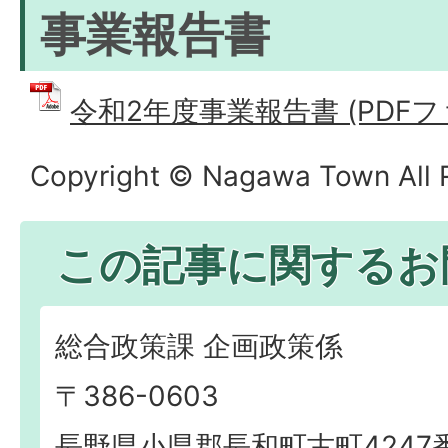
事業報告書
令和2年度事業報告書 (PDFファイ
Copyright © Nagawa Town All R
この記事に関するお
総合政策課 企画政策係
〒386-0603
長野県小県郡長和町古町4247