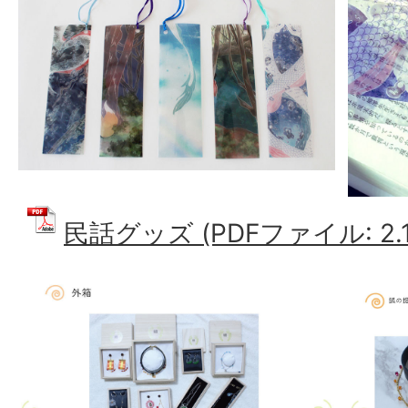
民話グッズ (PDFファイル: 2.1