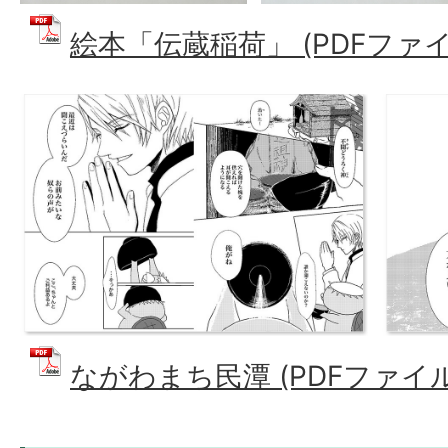
絵本「伝蔵稲荷」 (PDFファイル:
ながわまち民潭 (PDFファイル: 