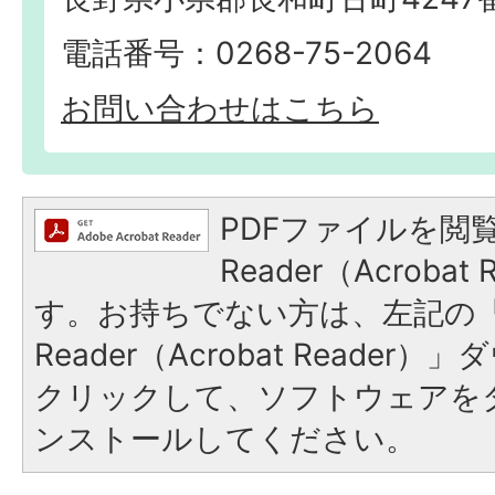
電話番号：0268-75-2064
お問い合わせはこちら
PDFファイルを閲覧
Reader（Acroba
す。お持ちでない方は、左記の「A
Reader（Acrobat Reade
クリックして、ソフトウェアを
ンストールしてください。