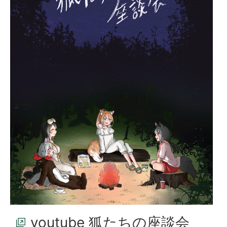
youtube 狐たちの座談会