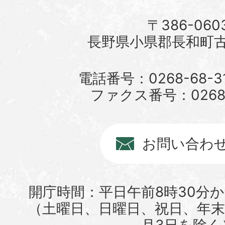
〒386-060
長野県小県郡長和町古町
電話番号：0268-68-3
ファクス番号：0268-6
お問い合わ
開庁時間：平日午前8時30分か
（土曜日、日曜日、祝日、年末年
月3日を除く