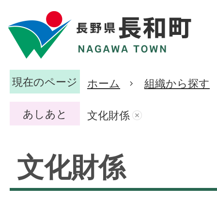
現在のページ
ホーム
組織から探す
あしあと
文化財係
文化財係