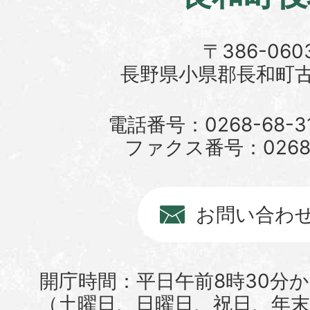
〒386-060
長野県小県郡長和町古町
電話番号：0268-68-3
ファクス番号：0268-6
お問い合わ
開庁時間：平日午前8時30分か
（土曜日、日曜日、祝日、年末年