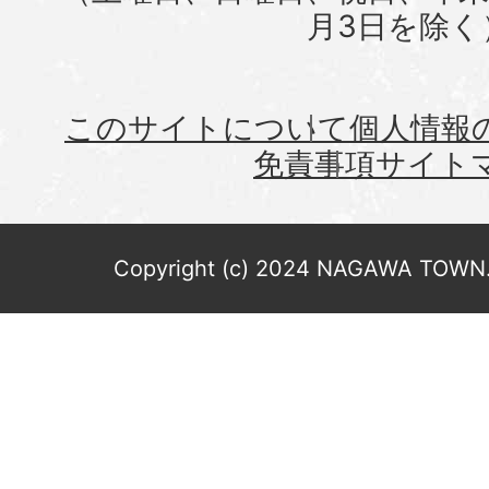
月3日を除く
このサイトについて
個人情報
免責事項
サイト
Copyright (c) 2024 NAGAWA TOWN. 