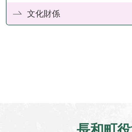
文化財係
長和町役