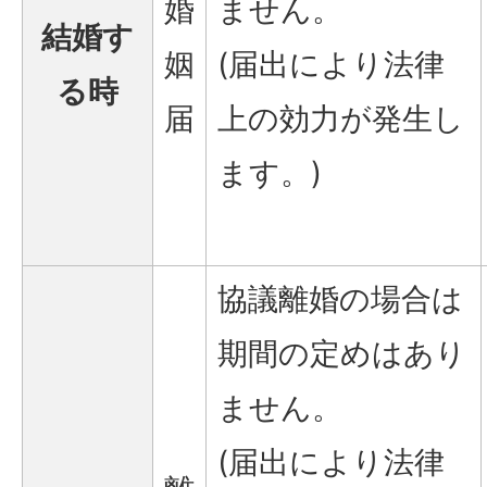
婚
ません。
結婚す
姻
(届出により法律
る時
届
上の効力が発生し
ます。)
協議離婚の場合は
期間の定めはあり
ません。
(届出により法律