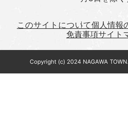
このサイトについて
個人情報
免責事項
サイト
Copyright (c) 2024 NAGAWA TOWN. 