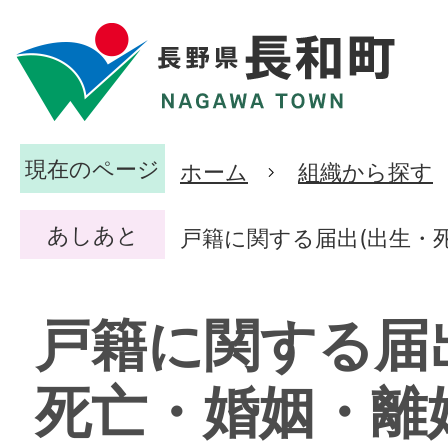
現在のページ
ホーム
組織から探す
あしあと
戸籍に関する届出(出生・
戸籍に関する届
死亡・婚姻・離