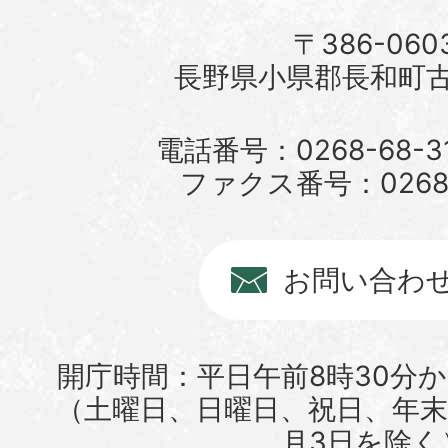
〒386-060
長野県小県郡長和町古町
電話番号：0268-68-3
ファクス番号：0268-6
お問い合わ
開庁時間：平日午前8時30分か
（土曜日、日曜日、祝日、年末年
月3日を除く