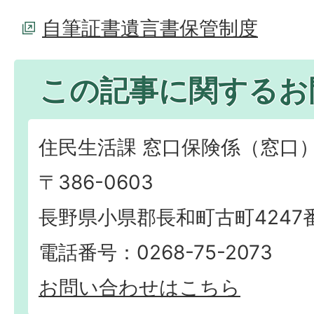
自筆証書遺言書保管制度
この記事に関するお
住民生活課 窓口保険係（窓口
〒386-0603
長野県小県郡長和町古町4247
電話番号：0268-75-2073
お問い合わせはこちら