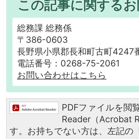
この記事に関するお
総務課 総務係
〒386-0603
長野県小県郡長和町古町4247
電話番号：0268-75-2061
お問い合わせはこちら
PDFファイルを閲覧
Reader（Acroba
す。お持ちでない方は、左記の「A