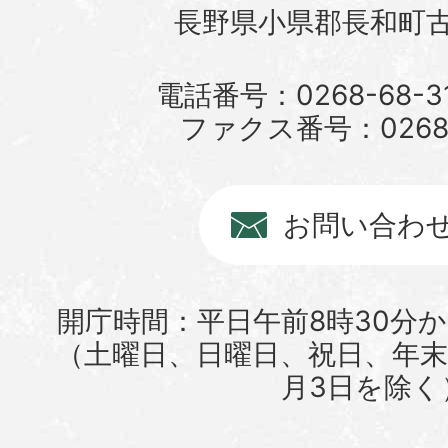
長野県小県郡長和町古町
電話番号：0268-68-3
ファクス番号：0268-6
お問い合わ
開庁時間：平日午前8時30分か
（土曜日、日曜日、祝日、年末年
月3日を除く