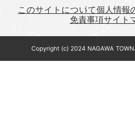
このサイトについて
個人情報
免責事項
サイト
Copyright (c) 2024 NAGAWA TOWN. 