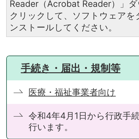
Reader（Acrobat Reade
クリックして、ソフトウェアを
ンストールしてください。
手続き・届出・規制等
医療・福祉事業者向け
令和4年4月1日から行政手
行います。