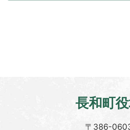
長和町役
〒386-060