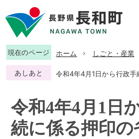
現在のページ
ホーム
しごと・産業
あしあと
令和4年4月1日から行政
令和4年4月1日
続に係る押印の