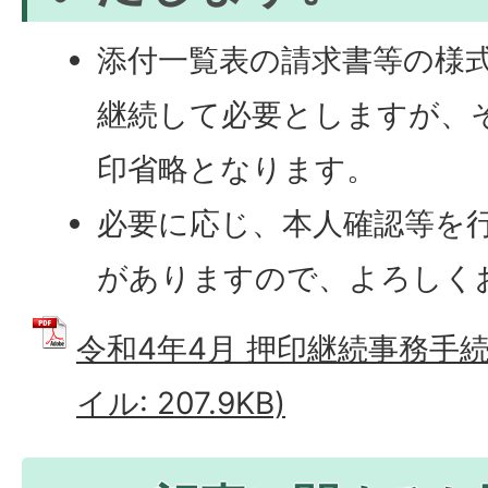
添付一覧表の請求書等の様
継続して必要としますが、
印省略となります。
必要に応じ、本人確認等を
がありますので、よろしく
令和4年4月 押印継続事務手続
イル: 207.9KB)