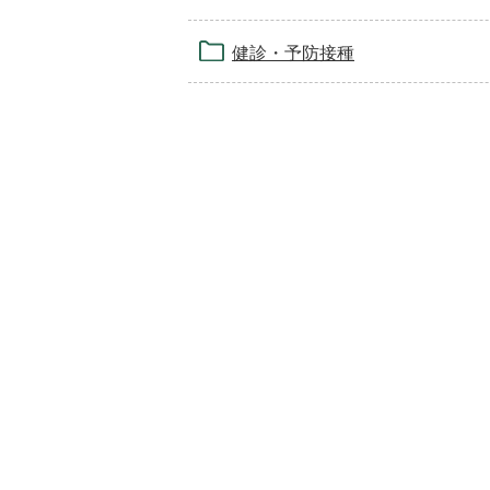
健診・予防接種