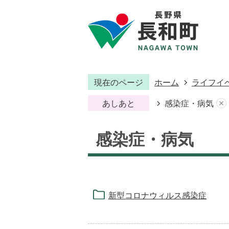
現在のページ
ホーム
ライフイ
あしあと
感染症・病気
感染症・病気
新型コロナウィルス感染症