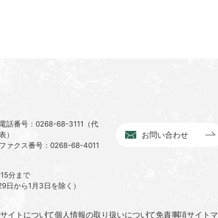
電話番号：0268-68-3111（代
表）
お問い合わせ
ファクス番号：0268-68-4011
15分まで
9日から1月3日を除く）
サイトについて
個人情報の取り扱いについて
免責事項
サイトマ