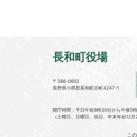
長和町役場
〒386-0603
長野県小県郡長和町古町4247-1
開庁時間：平日午前8時30分から午後5時
（土曜日、日曜日、祝日、年末年始12月2
この