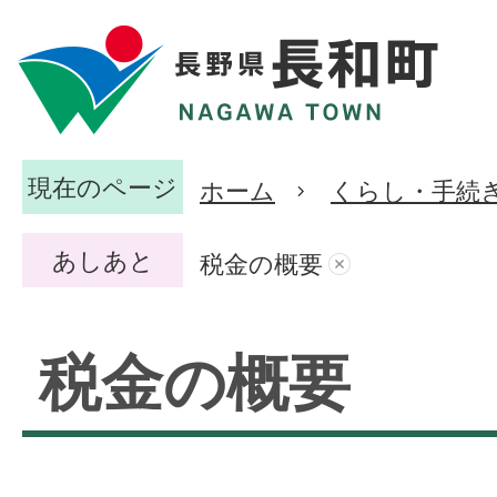
現在のページ
ホーム
くらし・手続
あしあと
税金の概要
税金の概要