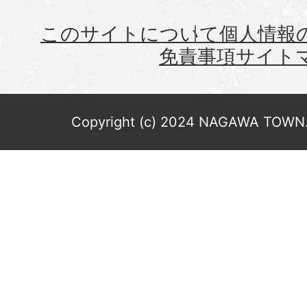
このサイトについて
個人情報
免責事項
サイト
Copyright (c) 2024 NAGAWA TOWN. 