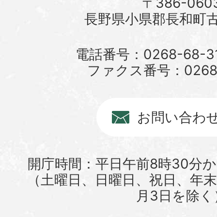
〒386-060
長野県小県郡長和町古町
電話番号：0268-68-3
ファクス番号：0268-6
お問い合わ
開庁時間：平日午前8時30分か
（土曜日、日曜日、祝日、年末年
月3日を除く