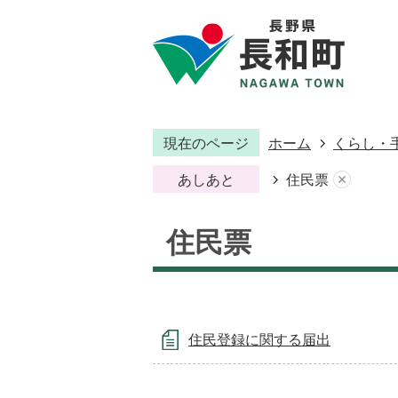
現在のページ
ホーム
くらし・
あしあと
住民票
住民票
住民登録に関する届出