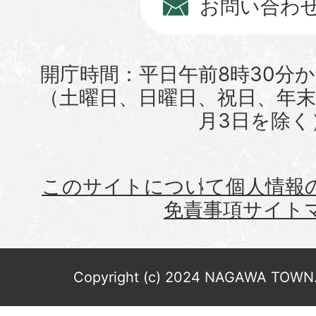
お問い合わ
開庁時間：平日午前8時30分か
（土曜日、日曜日、祝日、年末年
月3日を除く
このサイトについて
個人情報
免責事項
サイト
Copyright (c) 2024 NAGAWA TOWN. 