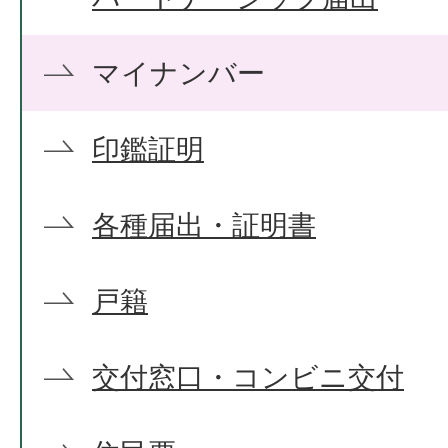
マイナンバー
印鑑証明
各種届出・証明書
戸籍
交付窓口・コンビニ交付