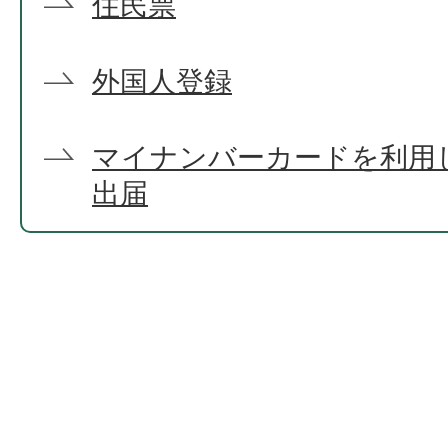
住民票
外国人登録
マイナンバーカードを利用
出届