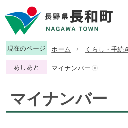
現在のページ
ホーム
くらし・手続
あしあと
マイナンバー
マイナンバー