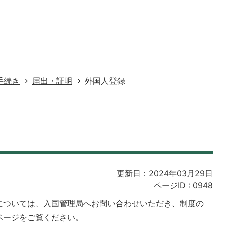
手続き
届出・証明
外国人登録
更新日：2024年03月29日
ページID :
0948
ついては、入国管理局へお問い合わせいただき、制度の
ジをご覧ください。