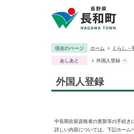
現在のページ
ホーム
くらし・
あしあと
外国人登録
外国人登録
中長期在留資格者の更新等の手続きに
詳しい内容については、下記ホームペー