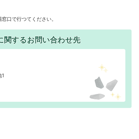
窓口で行つてください。
に関するお問い合わせ先
1