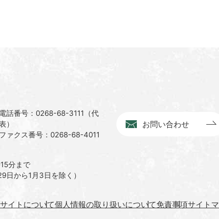
電話番号：0268-68-3111（代
表）
お問い合わせ
ファクス番号：0268-68-4011
15分まで
9日から1月3日を除く）
サイトについて
個人情報の取り扱いについて
免責事項
サイトマ