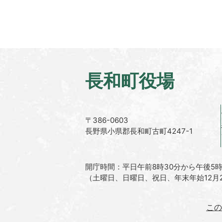
長和町役場
〒386-0603
長野県小県郡長和町古町4247-1
開庁時間：平日午前8時30分から午後5時
（土曜日、日曜日、祝日、年末年始12月2
この