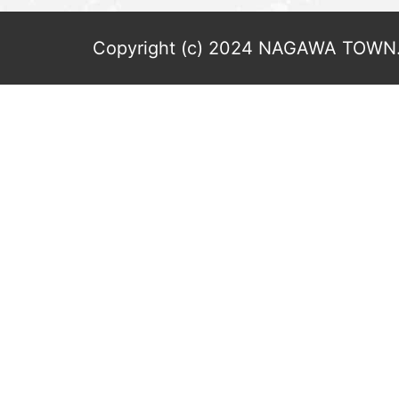
Copyright (c) 2024 NAGAWA TOWN. 