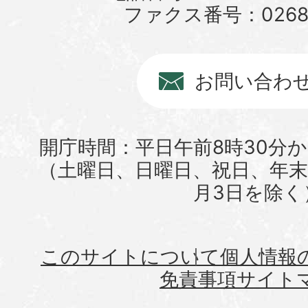
ファクス番号：0268-6
お問い合わ
開庁時間：平日午前8時30分か
（土曜日、日曜日、祝日、年末年
月3日を除く
このサイトについて
個人情報
免責事項
サイト