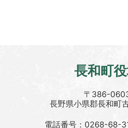
長和町役
〒386-060
長野県小県郡長和町古町
電話番号：0268-68-3