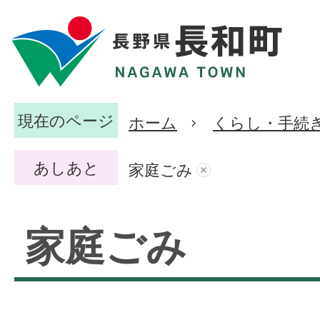
現在のページ
ホーム
くらし・手続
あしあと
家庭ごみ
家庭ごみ