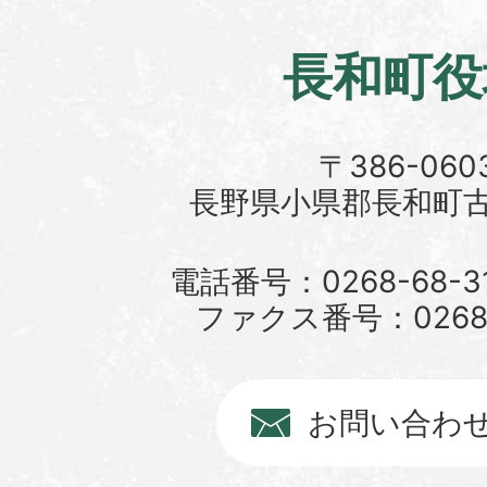
長和町役
〒386-060
長野県小県郡長和町古町
電話番号：0268-68-3
ファクス番号：0268-6
お問い合わ