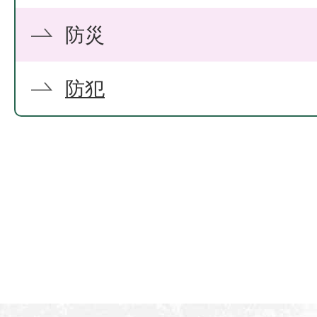
防災
防犯