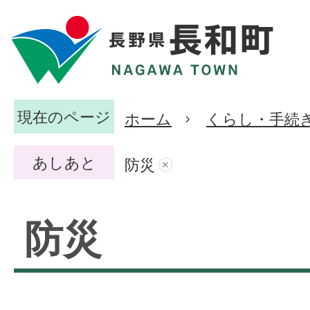
現在のページ
ホーム
くらし・手続
あしあと
防災
防災