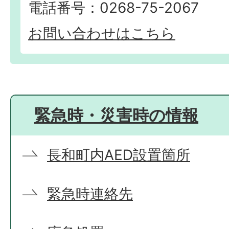
電話番号：0268-75-2067
お問い合わせはこちら
緊急時・災害時の情報
長和町内AED設置箇所
緊急時連絡先