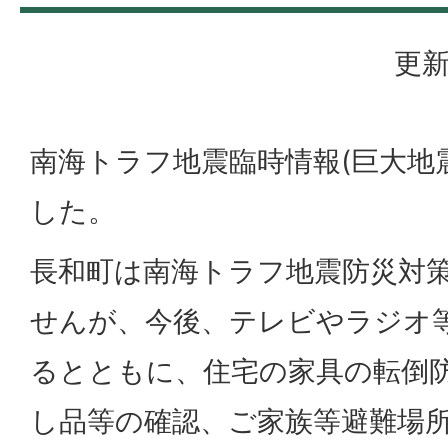
更新
南海トラフ地震臨時情報(巨大地
した。
長和町は南海トラフ地震防災対
せんが、今後、テレビやラジオ
るとともに、住宅の家具の転倒
し品等の確認、ご家族等避難場