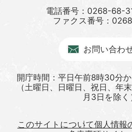
電話番号：0268-68-3
ファクス番号：0268-6
お問い合わ
開庁時間：平日午前8時30分か
（土曜日、日曜日、祝日、年末年
月3日を除く
このサイトについて
個人情報