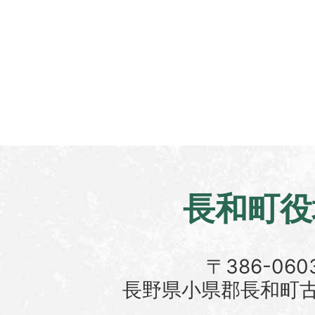
長和町役
〒386-060
長野県小県郡長和町古町