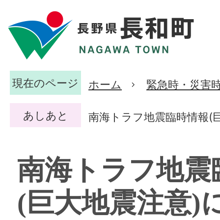
現在のページ
ホーム
緊急時・災害
あしあと
南海トラフ地震臨時情報(
南海トラフ地震
(巨大地震注意)