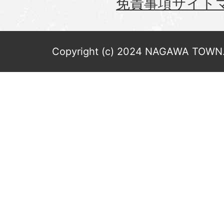
免責事項
サイト
Copyright (c) 2024 NAGAWA TOWN. 