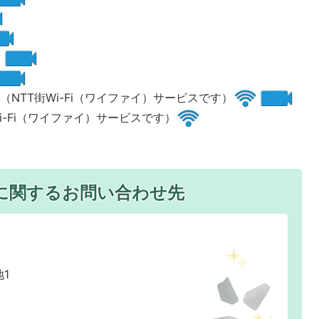
NTT街Wi-Fi（ワイファイ）サービスです）
i-Fi（ワイファイ）サービスです）
に関するお問い合わせ先
1