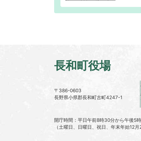
長和町役場
〒386-0603
長野県小県郡長和町古町4247-1
開庁時間：平日午前8時30分から午後5時
（土曜日、日曜日、祝日、年末年始12月2