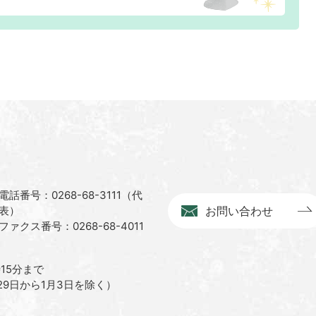
電話番号：0268-68-3111（代
表）
お問い合わせ
ファクス番号：0268-68-4011
15分まで
9日から1月3日を除く）