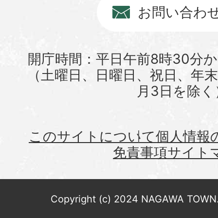
お問い合わ
開庁時間：平日午前8時30分か
（土曜日、日曜日、祝日、年末年
月3日を除く
このサイトについて
個人情報
免責事項
サイト
Copyright (c) 2024 NAGAWA TOWN. 