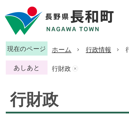
現在のページ
ホーム
行政情報
あしあと
行財政
行財政