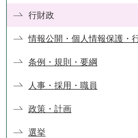
行財政
情報公開・個人情報保護・
条例・規則・要綱
人事・採用・職員
政策・計画
選挙