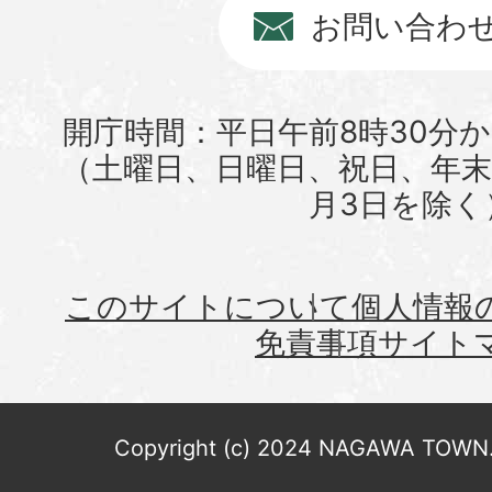
お問い合わ
開庁時間：平日午前8時30分か
（土曜日、日曜日、祝日、年末年
月3日を除く
このサイトについて
個人情報
免責事項
サイト
Copyright (c) 2024 NAGAWA TOWN. 