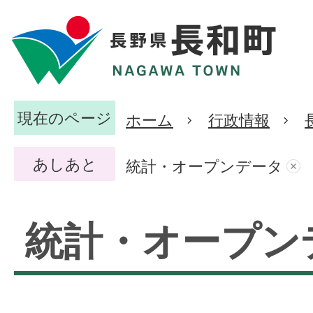
現在のページ
ホーム
行政情報
あしあと
統計・オープンデータ
統計・オープン