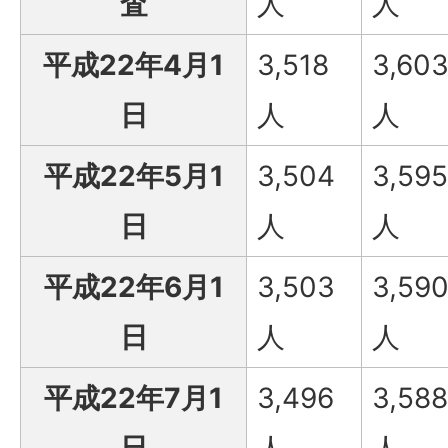
査
人
人
平成22年4月1
3,518
3,60
日
人
人
平成22年5月1
3,504
3,595
日
人
人
平成22年6月1
3,503
3,59
日
人
人
平成22年7月1
3,496
3,588