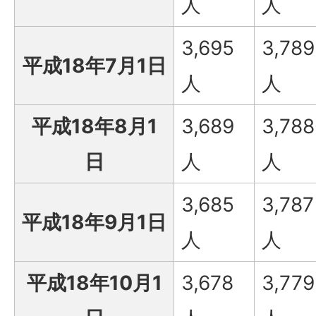
人
人
3,695
3,789
平成18年7月1日
人
人
平成18年8月1
3,689
3,788
日
人
人
3,685
3,787
平成18年9月1日
人
人
平成18年10月1
3,678
3,779