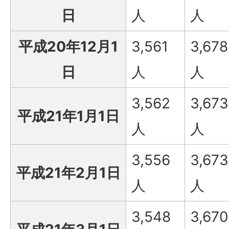
日
人
人
平成20年12月1
3,561
3,678
日
人
人
3,562
3,673
平成21年1月1日
人
人
3,556
3,673
平成21年2月1日
人
人
3,548
3,670