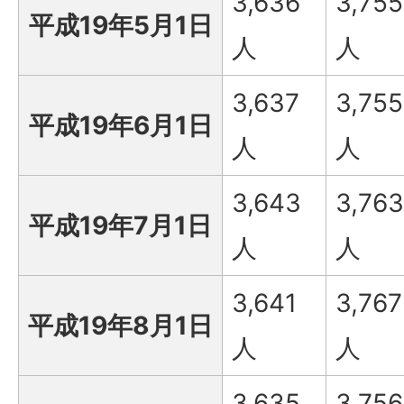
3,636
3,755
平成19年5月1日
人
人
3,637
3,755
平成19年6月1日
人
人
3,643
3,763
平成19年7月1日
人
人
3,641
3,767
平成19年8月1日
人
人
3,635
3,756