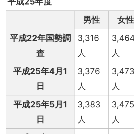
平成25年度
男性
女性
平成22年国勢調
3,316
3,46
査
人
人
平成25年4月1
3,376
3,47
日
人
人
平成25年5月1
3,383
3,47
日
人
人