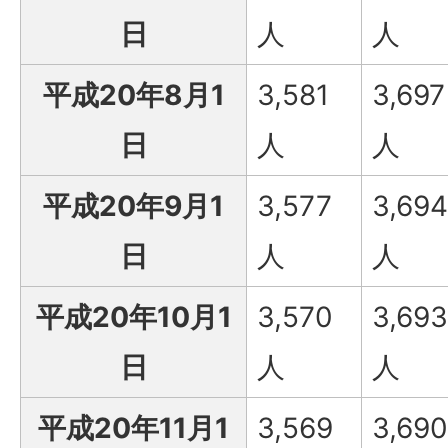
日
人
人
平成20年8月1
3,581
3,697
日
人
人
平成20年9月1
3,577
3,694
日
人
人
平成20年10月1
3,570
3,693
日
人
人
平成20年11月1
3,569
3,690