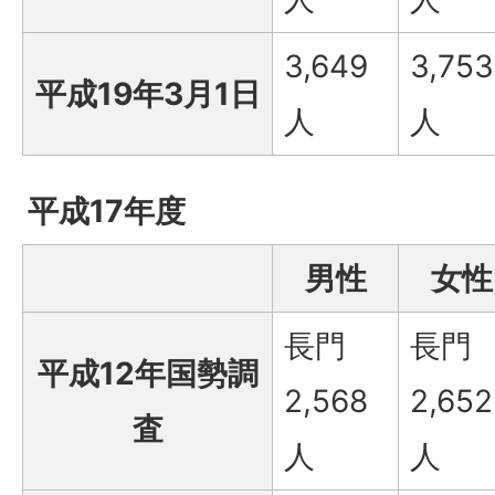
3,649
3,753
平成19年3月1日
人
人
平成17年度
男性
女性
長門
長門
平成12年国勢調
2,568
2,652
査
人
人