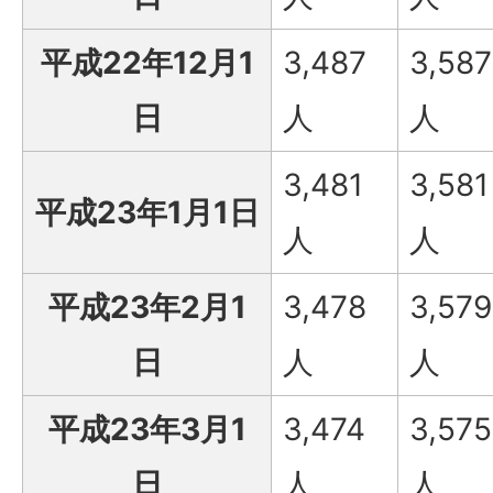
平成22年12月1
3,487
3,587
日
人
人
3,481
3,581
平成23年1月1日
人
人
平成23年2月1
3,478
3,579
日
人
人
平成23年3月1
3,474
3,575
日
人
人