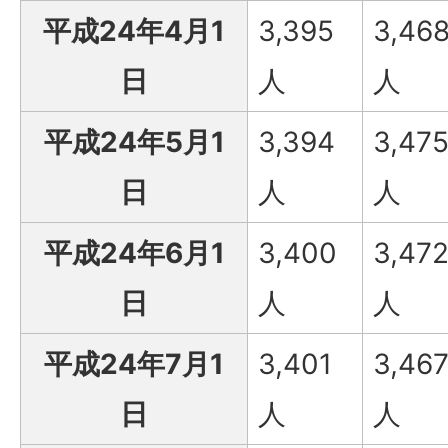
平成24年4月1
3,395
3,46
日
人
人
平成24年5月1
3,394
3,47
日
人
人
平成24年6月1
3,400
3,47
日
人
人
平成24年7月1
3,401
3,46
日
人
人