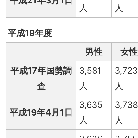
平成21年3月1日
人
人
平成19年度
男性
女性
平成17年国勢調
3,581
3,723
査
人
人
3,635
3,738
平成19年4月1日
人
人