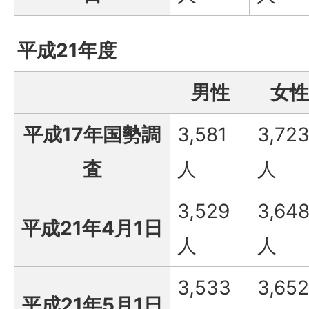
平成21年度
男性
女性
平成17年国勢調
3,581
3,72
査
人
人
3,529
3,64
平成21年4月1日
人
人
3,533
3,652
平成21年5月1日