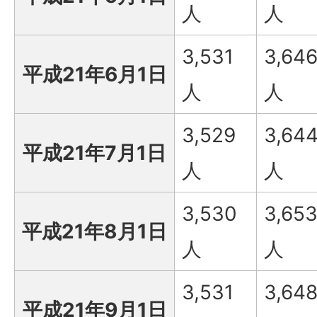
人
人
3,531
3,64
平成21年6月1日
人
人
3,529
3,64
平成21年7月1日
人
人
3,530
3,65
平成21年8月1日
人
人
3,531
3,64
平成21年9月1日