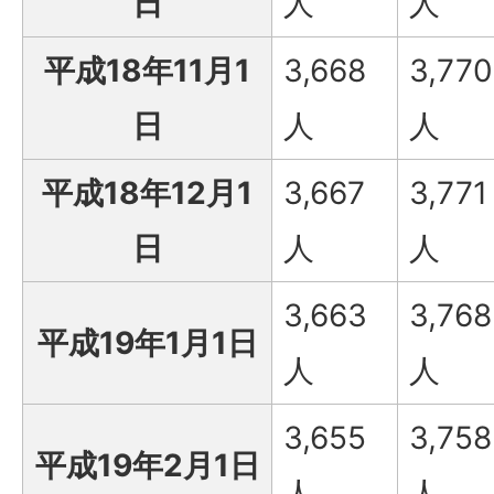
日
人
人
平成18年11月1
3,668
3,770
日
人
人
平成18年12月1
3,667
3,771
日
人
人
3,663
3,768
平成19年1月1日
人
人
3,655
3,758
平成19年2月1日
人
人