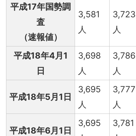
平成17年国勢調
3,581
3,723
査
人
人
（速報値）
平成18年4月1
3,698
3,786
日
人
人
3,695
3,777
平成18年5月1日
人
人
3,695
3,781
平成18年6月1日