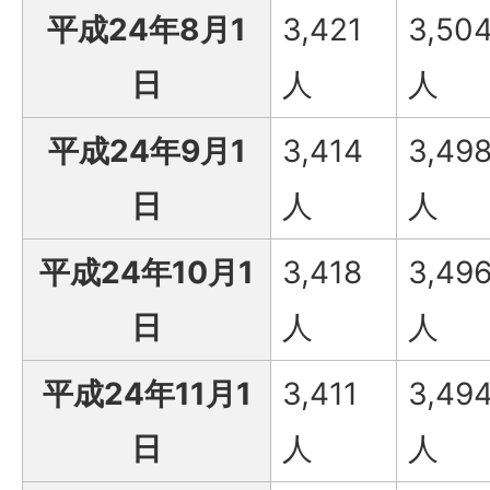
平成24年8月1
3,421
3,50
日
人
人
平成24年9月1
3,414
3,49
日
人
人
平成24年10月1
3,418
3,49
日
人
人
平成24年11月1
3,411
3,49
日
人
人