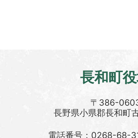
長和町役
〒386-060
長野県小県郡長和町古町
電話番号：0268-68-3