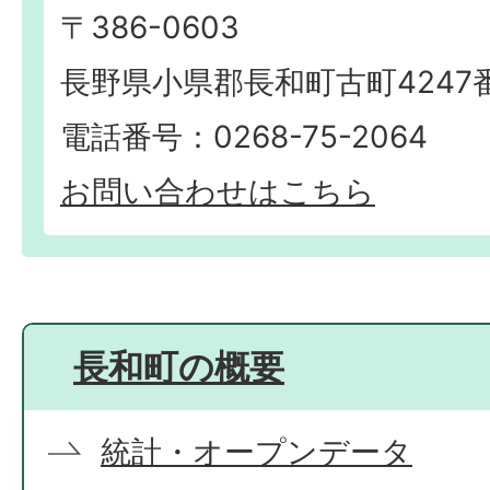
〒386-0603
長野県小県郡長和町古町4247
電話番号：0268-75-2064
お問い合わせはこちら
長和町の概要
統計・オープンデータ