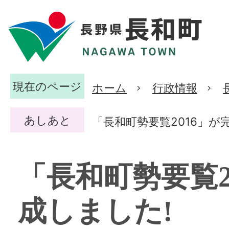
現在のページ
ホーム
行政情報
あしあと
「長和町勢要覧2016」が
「長和町勢要覧2
成しました!