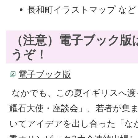
長和町イラストマップ など
（注意）電子ブック版
うぞ！
電子ブック版
なかでも、この夏イギリスへ渡
耀石大使・座談会」、若者が集
いてアイデアを出し合った「な