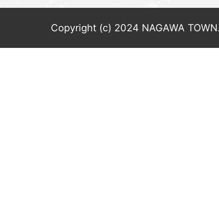
Copyright (c) 2024 NAGAWA TOWN. 