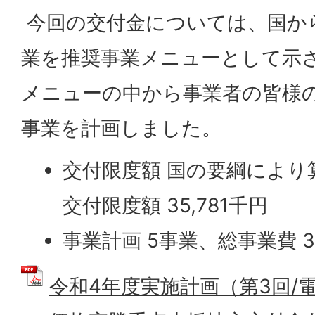
今回の交付金については、国か
業を推奨事業メニューとして示
メニューの中から事業者の皆様
事業を計画しました。
交付限度額 国の要綱により
交付限度額 35,781千円
事業計画 5事業、総事業費 37
令和4年度実施計画（第3回/