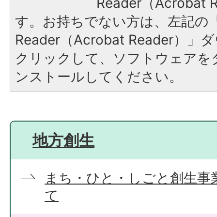
Reader（Acroba
す。お持ちでない方は、左記の「A
Reader（Acrobat Reade
クリックして、ソフトウェアを
ンストールしてください。
地方創生
まち・ひと・しごと創生事
て