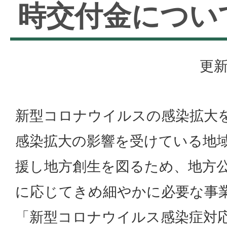
時交付金につい
更新
新型コロナウイルスの感染拡大
感染拡大の影響を受けている地
援し地方創生を図るため、地方
に応じてきめ細やかに必要な事
「新型コロナウイルス感染症対