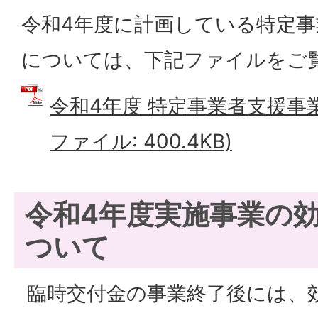
令和4年度に計画している特定事
については、下記ファイルをご
令和4年度 特定事業者支援事業
ファイル: 400.4KB)
令和4年度実施事業の
ついて
臨時交付金の事業終了後には、