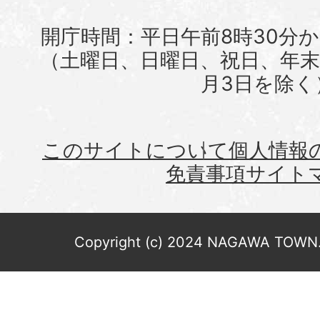
開庁時間：平日午前8時30分か
（土曜日、日曜日、祝日、年末年
月3日を除く
このサイトについて
個人情報
免責事項
サイト
Copyright (c) 2024 NAGAWA TOWN. 