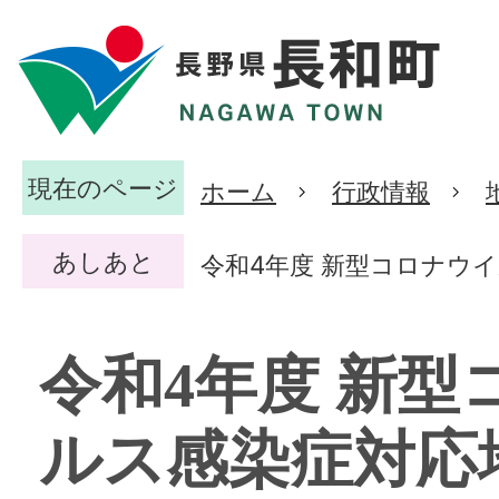
現在のページ
ホーム
行政情報
あしあと
令和4年度 新型コロナウ
令和4年度 新型
ルス感染症対応