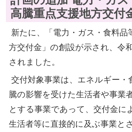
高騰重点支援地方交付
新たに、「電力・ガス・食料品
方交付金」の創設が示され、令和
されました。
交付対象事業は、エネルギー・
騰の影響を受けた生活者や事業
とする事業であって、交付金に
生活者等に直接的に及ぶ事業と