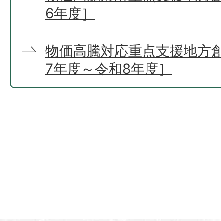
6年度］
物価高騰対応重点支援地方
7年度～令和8年度］