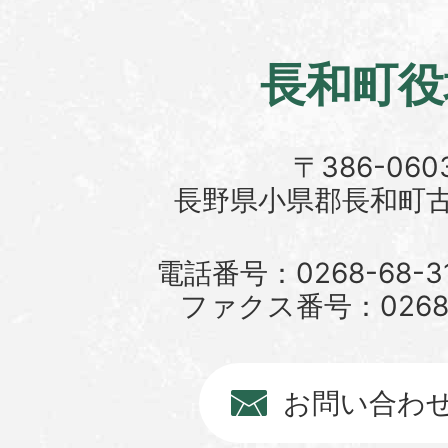
長和町役
〒386-060
長野県小県郡長和町古町
電話番号：0268-68-3
ファクス番号：0268-6
お問い合わ