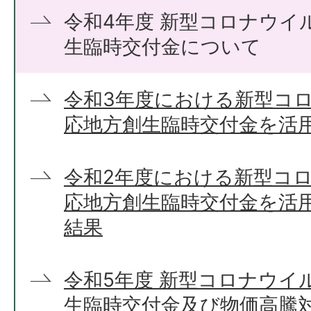
令和4年度 新型コロナウイ
生臨時交付金について
令和3年度における新型コ
応地方創生臨時交付金を活
令和2年度における新型コ
応地方創生臨時交付金を活
結果
令和5年度 新型コロナウイ
生臨時交付金及び物価高騰