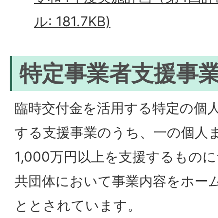
ル: 181.7KB)
特定事業者支援事
臨時交付金を活用する特定の個
する支援事業のうち、一の個人
1,000万円以上を支援するもの
共団体において事業内容をホー
ととされています。