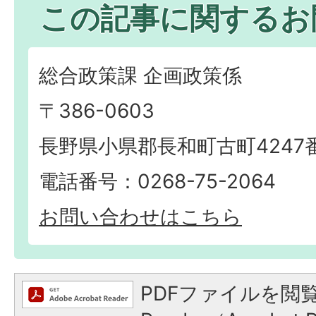
この記事に関するお
総合政策課 企画政策係
〒386-0603
長野県小県郡長和町古町4247
電話番号：0268-75-2064
お問い合わせはこちら
PDFファイルを閲覧