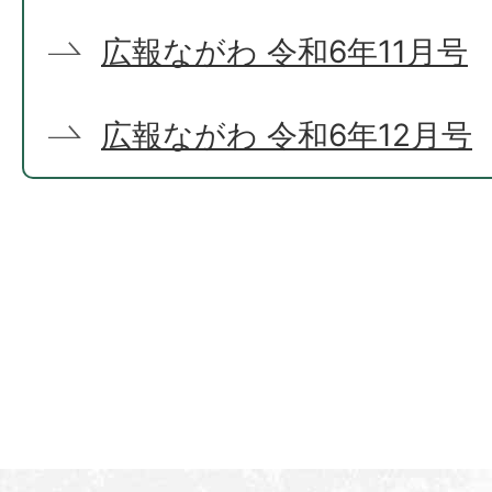
広報ながわ 令和6年11月号
広報ながわ 令和6年12月号