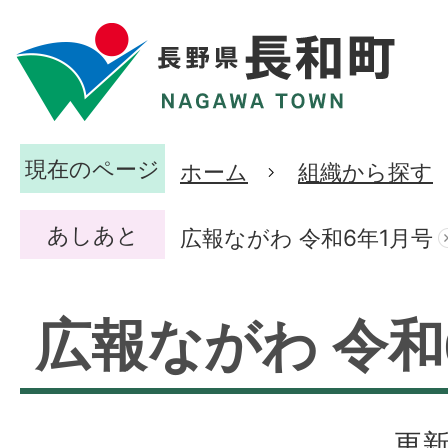
現在のページ
ホーム
組織から探す
あしあと
広報ながわ 令和6年1月号
広報ながわ 令和
更新