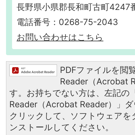
長野県小県郡長和町古町4247
電話番号：0268-75-2043
お問い合わせはこちら
PDFファイルを閲覧
Reader（Acroba
す。お持ちでない方は、左記の「A
Reader（Acrobat Reade
クリックして、ソフトウェアを
ンストールしてください。