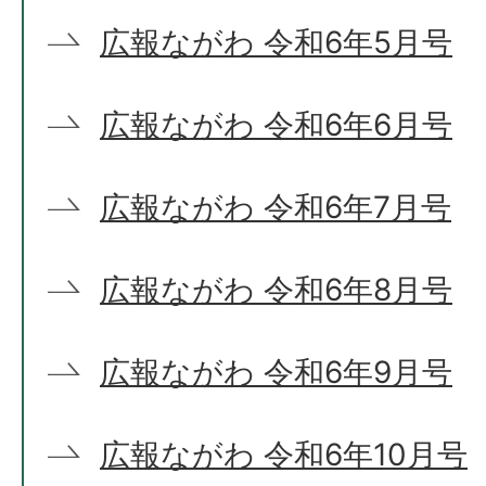
広報ながわ 令和6年5月号
広報ながわ 令和6年6月号
広報ながわ 令和6年7月号
広報ながわ 令和6年8月号
広報ながわ 令和6年9月号
広報ながわ 令和6年10月号