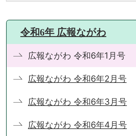
令和6年 広報ながわ
広報ながわ 令和6年1月号
広報ながわ 令和6年2月号
広報ながわ 令和6年3月号
広報ながわ 令和6年4月号