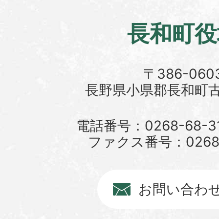
長和町役
〒386-060
長野県小県郡長和町古町
電話番号：0268-68-3
ファクス番号：0268-6
お問い合わ