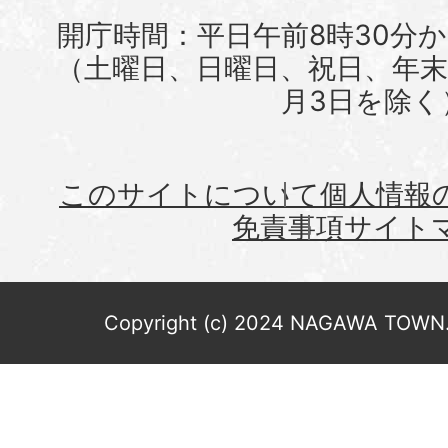
開庁時間：平日午前8時30分か
（土曜日、日曜日、祝日、年末年
月3日を除く
このサイトについて
個人情報
免責事項
サイト
Copyright (c) 2024 NAGAWA TOWN. 