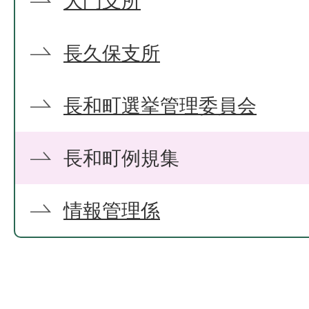
大門支所
長久保支所
長和町選挙管理委員会
長和町例規集
情報管理係