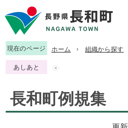
現在のページ
ホーム
組織から探す
あしあと
長和町例規集
更新