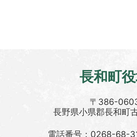
長和町役
〒386-060
長野県小県郡長和町古町
電話番号：0268-68-3