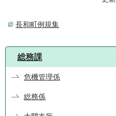
長和町例規集
総務課
危機管理係
総務係