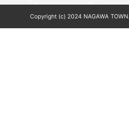
Copyright (c) 2024 NAGAWA TOWN. 