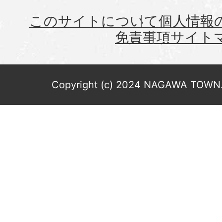
このサイトについて
個人情報
免責事項
サイト
Copyright (c) 2024 NAGAWA TOWN. 