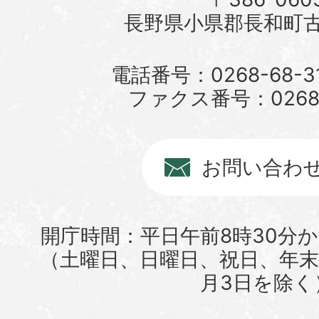
長野県小県郡長和町古町
電話番号：0268-68-3
ファクス番号：0268-6
お問い合わ
開庁時間：平日午前8時30分か
（土曜日、日曜日、祝日、年末年
月3日を除く