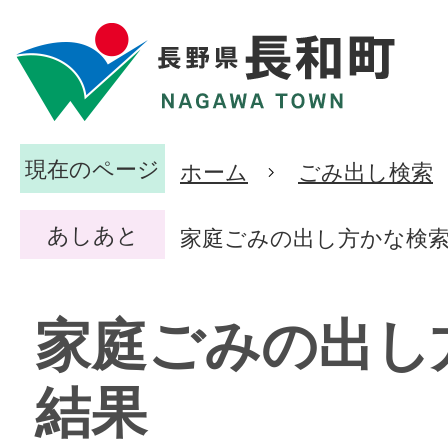
現在のページ
ホーム
ごみ出し検索
あしあと
家庭ごみの出し方かな検
家庭ごみの出し
結果