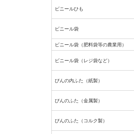
ビニールひも
ビニール袋
ビニール袋（肥料袋等の農業用）
ビニール袋（レジ袋など）
びんの内ふた（紙製）
びんのふた（金属製）
びんのふた（コルク製）