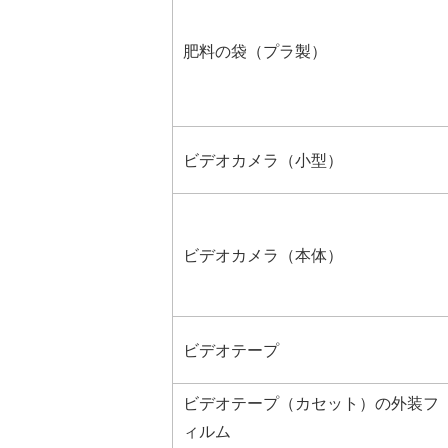
肥料の袋（プラ製）
ビデオカメラ（小型）
ビデオカメラ（本体）
ビデオテープ
ビデオテープ（カセット）の外装フ
ィルム