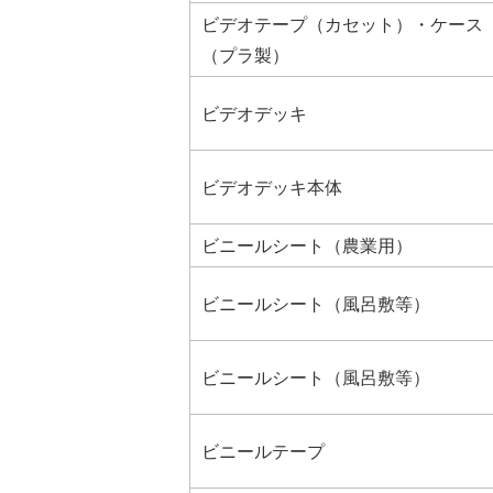
ビデオテープ（カセット）・ケース
（プラ製）
ビデオデッキ
ビデオデッキ本体
ビニールシート（農業用）
ビニールシート（風呂敷等）
ビニールシート（風呂敷等）
ビニールテープ