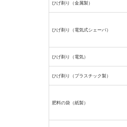
ひげ剃り（金属製）
ひげ剃り（電気式シェーバ）
ひげ剃り（電気）
ひげ剃り（プラスチック製）
肥料の袋（紙製）