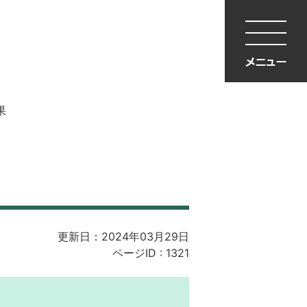
果
更新日：2024年03月29日
ページID :
1321