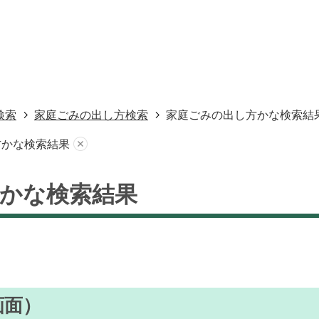
検索
家庭ごみの出し方検索
家庭ごみの出し方かな検索結
方かな検索結果
かな検索結果
画面）