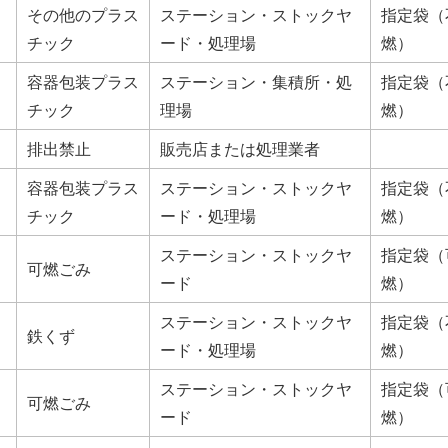
その他のプラス
ステーション・ストックヤ
指定袋（
チック
ード・処理場
燃）
容器包装プラス
ステーション・集積所・処
指定袋（
チック
理場
燃）
排出禁止
販売店または処理業者
容器包装プラス
ステーション・ストックヤ
指定袋（
チック
ード・処理場
燃）
ステーション・ストックヤ
指定袋（
可燃ごみ
ード
燃）
ステーション・ストックヤ
指定袋（
鉄くず
ード・処理場
燃）
ステーション・ストックヤ
指定袋（
可燃ごみ
ード
燃）