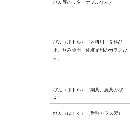
びん等のリターナブルびん）
びん（ボトル）（飲料用、食料品
用、飲み薬用、化粧品用のガラスび
ん）
びん（ボトル）（劇薬、農薬のび
ん）
びん（ぼとる）（耐熱ガラス製）