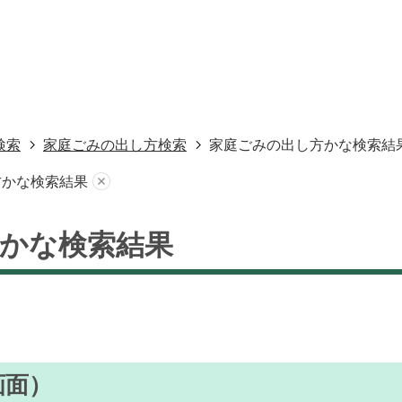
検索
家庭ごみの出し方検索
家庭ごみの出し方かな検索結
方かな検索結果
かな検索結果
画面）