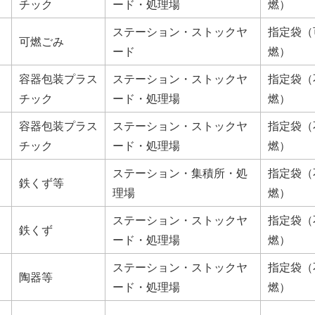
チック
ード・処理場
燃）
ステーション・ストックヤ
指定袋（
可燃ごみ
ード
燃）
容器包装プラス
ステーション・ストックヤ
指定袋（
チック
ード・処理場
燃）
容器包装プラス
ステーション・ストックヤ
指定袋（
チック
ード・処理場
燃）
ステーション・集積所・処
指定袋（
鉄くず等
理場
燃）
ステーション・ストックヤ
指定袋（
鉄くず
ード・処理場
燃）
ステーション・ストックヤ
指定袋（
陶器等
ード・処理場
燃）