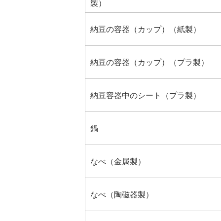
製）
納豆の容器（カップ）（紙製）
納豆の容器（カップ）（プラ製）
納豆容器中のシート（プラ製）
鍋
なべ（金属製）
なべ（陶磁器製）