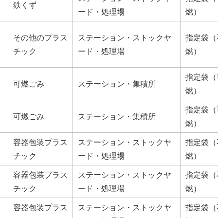
鉄くず
ード・処理場
燃）
その他のプラス
ステーション・ストックヤ
指定袋（
チック
ード・処理場
燃）
指定袋（
可燃ごみ
ステーション・集積所
燃）
指定袋（
可燃ごみ
ステーション・集積所
燃）
容器包装プラス
ステーション・ストックヤ
指定袋（
チック
ード・処理場
燃）
容器包装プラス
ステーション・ストックヤ
指定袋（
チック
ード・処理場
燃）
容器包装プラス
ステーション・ストックヤ
指定袋（