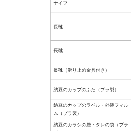
ナイフ
長靴
長靴
長靴（滑り止め金具付き）
納豆のカップのふた（プラ製）
納豆のカップのラベル・外装フィル
ム（プラ製）
納豆のカラシの袋・タレの袋（プラ