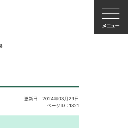
果
更新日：2024年03月29日
ページID :
1321