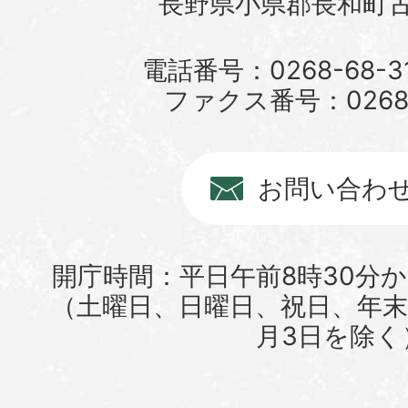
長野県小県郡長和町古町
電話番号：0268-68-3
ファクス番号：0268-6
お問い合わ
開庁時間：平日午前8時30分か
（土曜日、日曜日、祝日、年末年
月3日を除く