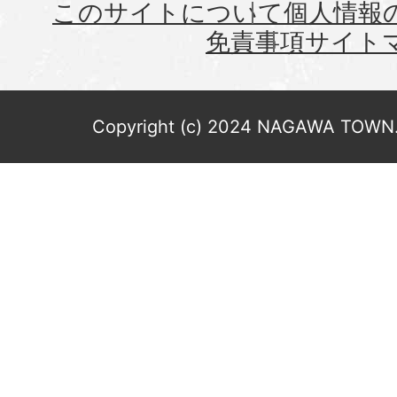
このサイトについて
個人情報
免責事項
サイト
Copyright (c) 2024 NAGAWA TOWN. 