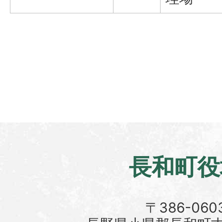
長和町役
〒386-060