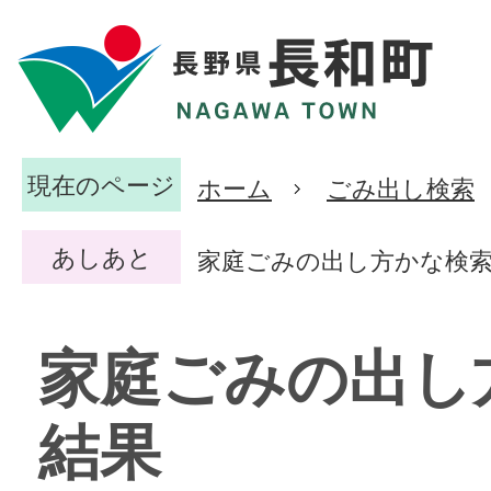
現在のページ
ホーム
ごみ出し検索
あしあと
家庭ごみの出し方かな検
家庭ごみの出し
結果