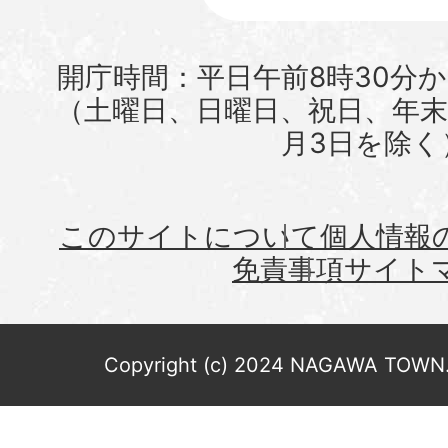
開庁時間：平日午前8時30分か
（土曜日、日曜日、祝日、年末年
月3日を除く
このサイトについて
個人情報
免責事項
サイト
Copyright (c) 2024 NAGAWA TOWN. 