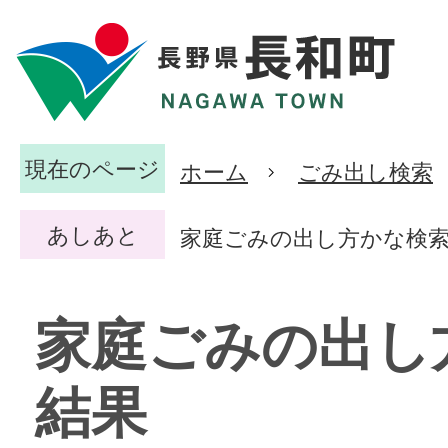
現在のページ
ホーム
ごみ出し検索
あしあと
家庭ごみの出し方かな検
家庭ごみの出し
結果