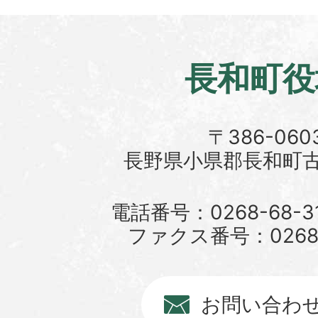
長和町役
〒386-060
長野県小県郡長和町古町
電話番号：0268-68-3
ファクス番号：0268-6
お問い合わ