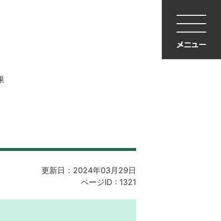
果
更新日：2024年03月29日
ページID :
1321