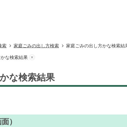
検索
家庭ごみの出し方検索
家庭ごみの出し方かな検索結
方かな検索結果
かな検索結果
画面）