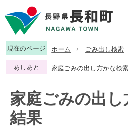
現在のページ
ホーム
ごみ出し検索
あしあと
家庭ごみの出し方かな検
家庭ごみの出し
結果