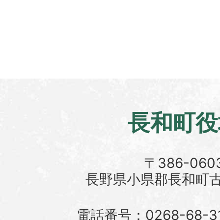
長和町役
〒386-060
長野県小県郡長和町古町
電話番号：0268-68-3