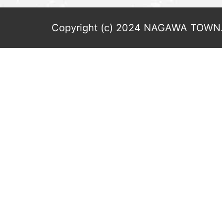
Copyright (c) 2024 NAGAWA TOWN. 